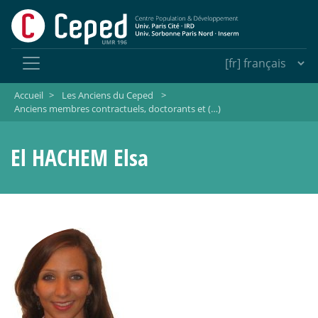
Accueil
>
Les Anciens du Ceped
>
Anciens membres contractuels, doctorants et (…)
El HACHEM Elsa