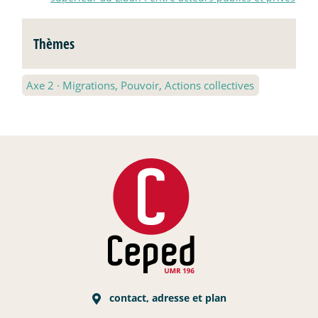
Thèmes
Axe 2
·
Migrations, Pouvoir, Actions collectives
contact, adresse et plan