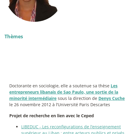
Thèmes
Doctorante en sociologie, elle a soutenue sa thèse
Les
entrepreneurs libanais de Sao Paulo, une sortie de la
minorité intermédiaire
sous la direction de
Denys Cuche
le 26 novembre 2012 à l’Université Paris Descartes
Projet de recherche en lien avec le Ceped
LIBEDUC - Les reconfigurations de l’enseignement
supérieur au Liban : entre acteurs publics et privés