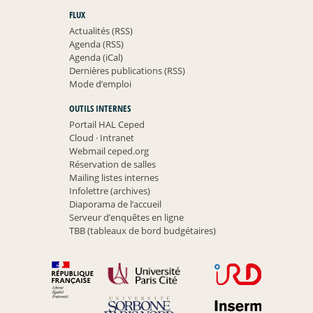
FLUX
Actualités (RSS)
Agenda (RSS)
Agenda (iCal)
Dernières publications (RSS)
Mode d’emploi
OUTILS INTERNES
Portail HAL Ceped
Cloud
·
Intranet
Webmail ceped.org
Réservation de salles
Mailing listes internes
Infolettre (archives)
Diaporama de l’accueil
Serveur d’enquêtes en ligne
TBB (tableaux de bord budgétaires)