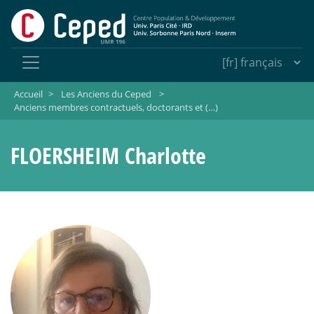
Accueil
>
Les Anciens du Ceped
>
Anciens membres contractuels, doctorants et (…)
FLOERSHEIM Charlotte