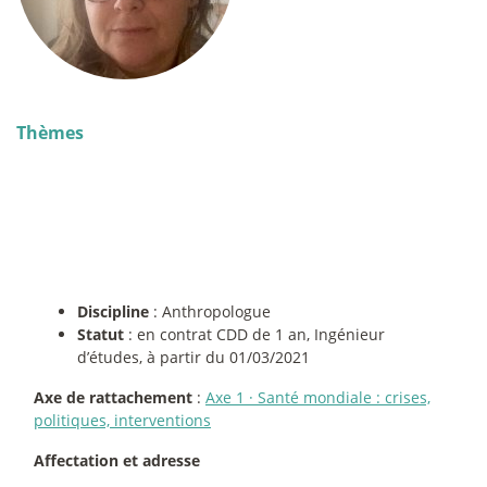
Thèmes
Discipline
: Anthropologue
Statut
: en contrat CDD de 1 an, Ingénieur
d’études, à partir du 01/03/2021
Axe de rattachement
:
Axe 1
·
Santé mondiale : crises,
politiques, interventions
Affectation et adresse