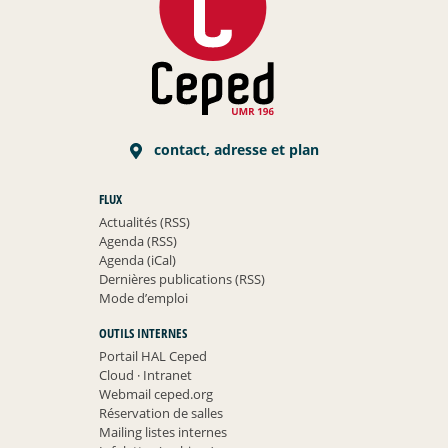
contact, adresse et plan
FLUX
Actualités (RSS)
Agenda (RSS)
Agenda (iCal)
Dernières publications (RSS)
Mode d’emploi
OUTILS INTERNES
Portail HAL Ceped
Cloud
·
Intranet
Webmail ceped.org
Réservation de salles
Mailing listes internes