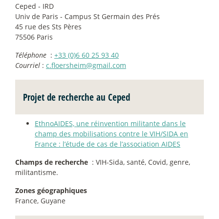
Ceped - IRD
Univ de Paris - Campus St Germain des Prés
45 rue des Sts Pères
75506 Paris
Téléphone
:
+33 (0)6 60 25 93 40
Courriel
:
c.floersheim@gmail.com
Projet de recherche au Ceped
EthnoAIDES, une réinvention militante dans le
champ des mobilisations contre le VIH/SIDA en
France : l’étude de cas de l’association AIDES
Champs de recherche
: VIH-Sida, santé, Covid, genre,
militantisme.
Zones géographiques
France, Guyane