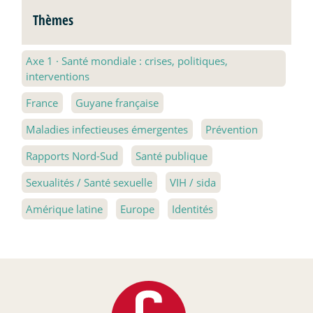
Thèmes
Axe 1
·
Santé mondiale : crises, politiques,
interventions
France
Guyane française
Maladies infectieuses émergentes
Prévention
Rapports Nord-Sud
Santé publique
Sexualités / Santé sexuelle
VIH / sida
Amérique latine
Europe
Identités