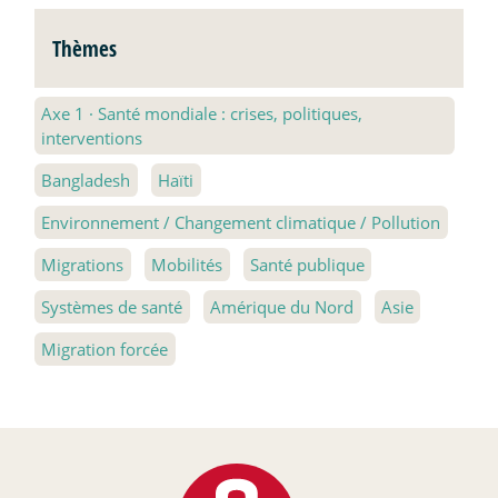
Thèmes
Axe 1
·
Santé mondiale : crises, politiques,
interventions
Bangladesh
Haïti
Environnement / Changement climatique / Pollution
Migrations
Mobilités
Santé publique
Systèmes de santé
Amérique du Nord
Asie
Migration forcée