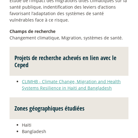
Etude de l’impact des migrations dites climatiques sur la
santé publique, indentification des leviers d’actions
favorisant l’adaptation des systèmes de santé
vulnérables face à ce risque.
Champs de recherche
Changement climatique, Migration, systèmes de santé.
Projets de recherche achevés en lien avec le
Ceped
CLIMHB - Climate Change, Migration and Health
Systems Resilience in Haiti and Bangladesh
Zones géographiques étudiées
Haïti
Bangladesh