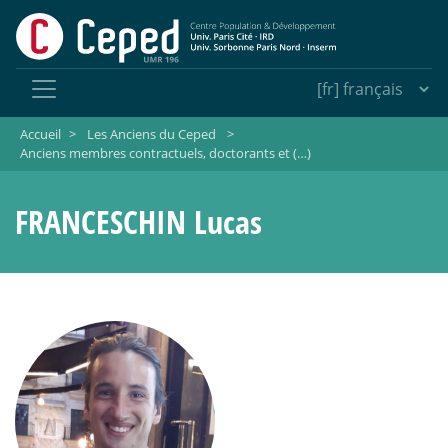
Accueil
>
Les Anciens du Ceped
>
Anciens membres contractuels, doctorants et (…)
FRANCESCHIN Lucas