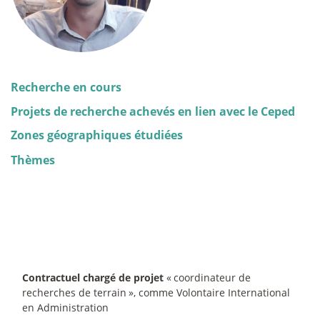
Recherche en cours
Projets de recherche achevés en lien avec le Ceped
Zones géographiques étudiées
Thèmes
Contractuel chargé de projet
«
coordinateur de
recherches de terrain
», comme Volontaire International
en Administration