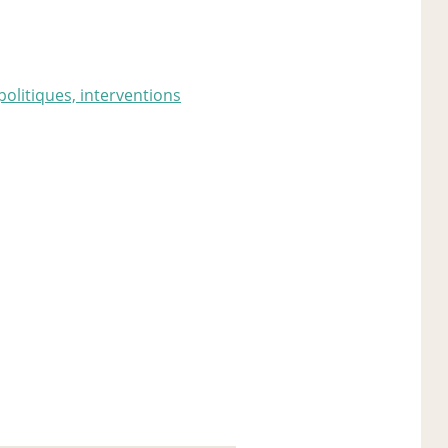
politiques, interventions