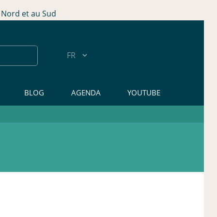
Nord et au Sud
BLOG
AGENDA
YOUTUBE