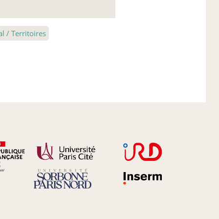
 / Territoires