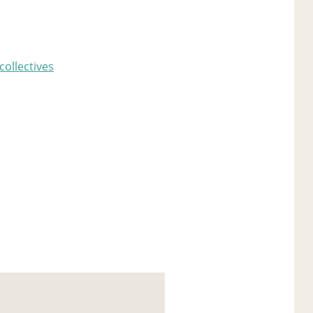
collectives