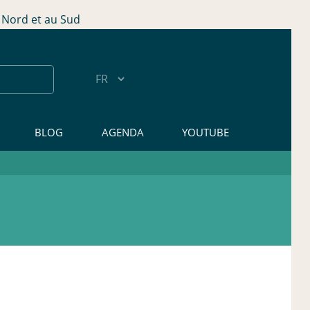
Nord et au Sud
BLOG
AGENDA
YOUTUBE