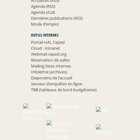
Actualités (RSS)
Agenda (RSS)
Agenda (iCal)
Dernières publications (RSS)
Mode d’emploi
OUTILS INTERNES
Portail HAL Ceped
Cloud
·
Intranet
Webmail ceped.org
Réservation de salles
Mailing listes internes
Infolettre (archives)
Diaporama de l’accueil
Serveur d’enquêtes en ligne
TBB (tableaux de bord budgétaires)