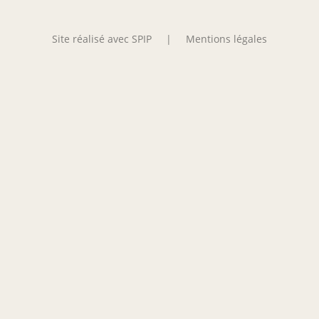
Site réalisé avec SPIP
|
Mentions légales