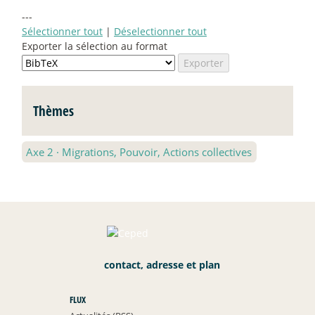
---
Sélectionner tout
|
Déselectionner tout
Exporter la sélection au format
Thèmes
Axe 2
·
Migrations, Pouvoir, Actions collectives
contact, adresse et plan
FLUX