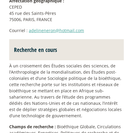
Affectation géographique :
CEPED
45 rue des Saints-Pères
75006, PARIS, FRANCE
Courriel :
adelineneron@hotmail.com
Recherche en cours
À un croisement des Études sociales des sciences, de
l’Anthropologie de la mondialisation, des Études post-
coloniales et d’une Sociologie politique de la bioéthique,
cette recherche porte sur les institutions et réseaux de
bioéthique se mettant en place en Afrique sub-
saharienne. Au travers de l’étude des programmes
dédiés des Nations-Unies et de cas nationaux, l’intérêt
est de déplier stratégies globales et négociations locales
d’une technologie de gouvernement.
Champs de recherche :
Bioéthique Globale, Circulations
académiques, Expertises, Politiques de recherche et de