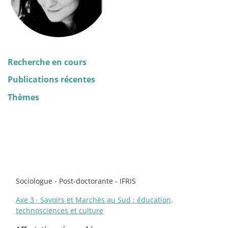
Recherche en cours
Publications récentes
Thèmes
Sociologue - Post-doctorante - IFRIS
Axe 3
·
Savoirs et Marchés au Sud : éducation,
technosciences et culture