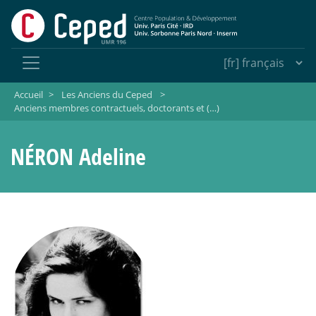
Accueil
>
Les Anciens du Ceped
>
Anciens membres contractuels, doctorants et (…)
NÉRON Adeline