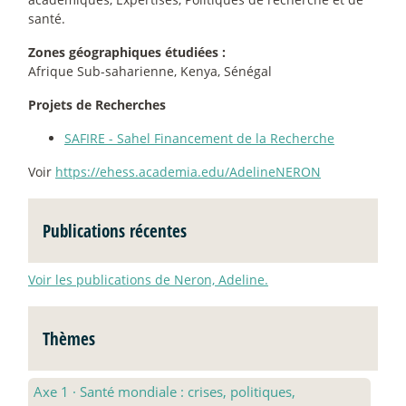
santé.
Zones géographiques étudiées :
Afrique Sub-saharienne, Kenya, Sénégal
Projets de Recherches
SAFIRE - Sahel Financement de la Recherche
Voir
https://ehess.academia.edu/AdelineNERON
Publications récentes
Voir les publications de Neron, Adeline.
Thèmes
Axe 1
·
Santé mondiale : crises, politiques,