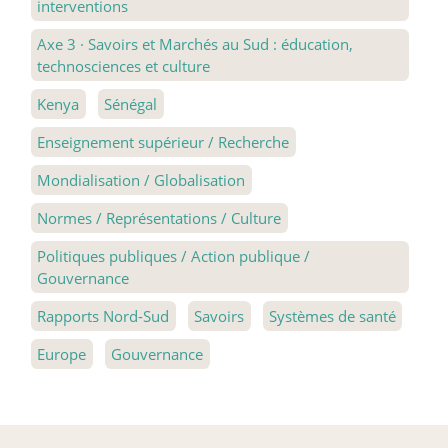
interventions
Axe 3
·
Savoirs et Marchés au Sud : éducation,
technosciences et culture
Kenya
Sénégal
Enseignement supérieur / Recherche
Mondialisation / Globalisation
Normes / Représentations / Culture
Politiques publiques / Action publique /
Gouvernance
Rapports Nord-Sud
Savoirs
Systèmes de santé
Europe
Gouvernance