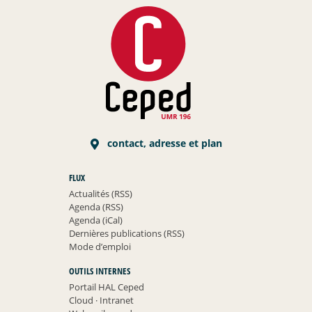
contact, adresse et plan
FLUX
Actualités (RSS)
Agenda (RSS)
Agenda (iCal)
Dernières publications (RSS)
Mode d’emploi
OUTILS INTERNES
Portail HAL Ceped
Cloud
·
Intranet