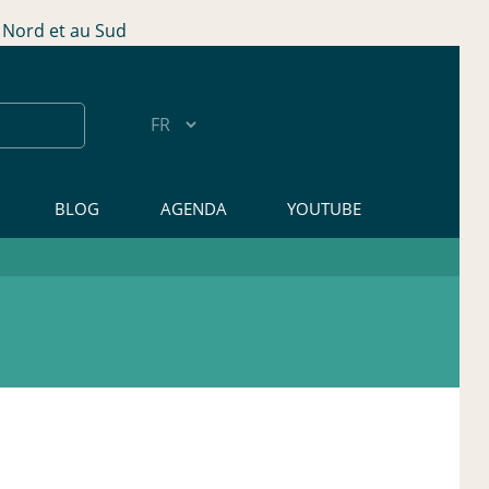
Nord et au Sud
BLOG
AGENDA
YOUTUBE