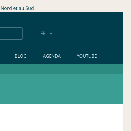
Nord et au Sud
BLOG
AGENDA
YOUTUBE