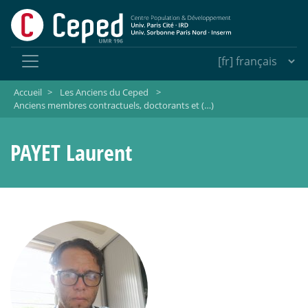
Accueil
>
Les Anciens du Ceped
>
Anciens membres contractuels, doctorants et (…)
PAYET Laurent