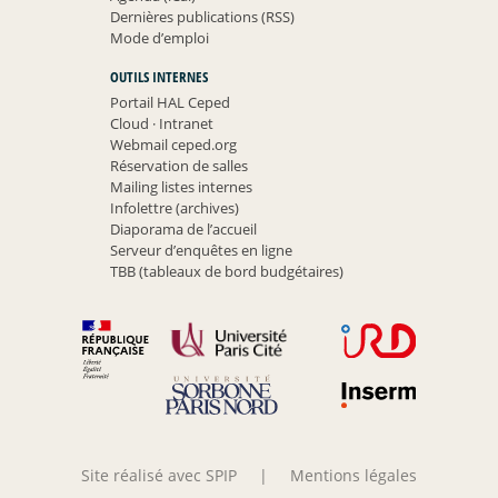
Dernières publications (RSS)
Mode d’emploi
OUTILS INTERNES
Portail HAL Ceped
Cloud
·
Intranet
Webmail ceped.org
Réservation de salles
Mailing listes internes
Infolettre (archives)
Diaporama de l’accueil
Serveur d’enquêtes en ligne
TBB (tableaux de bord budgétaires)
Site réalisé avec SPIP
|
Mentions légales