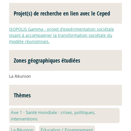
Projet(s) de recherche en lien avec le Ceped
ISOPOLIS Gamma - projet d’expérimentation sociétale
visant à accompagner la transformation sociétale du
modèle réunionnais.
Zones géographiques étudiées
La Réunion
Thèmes
Axe 1
·
Santé mondiale : crises, politiques,
interventions
La Réunion
Éducation / Enseignement