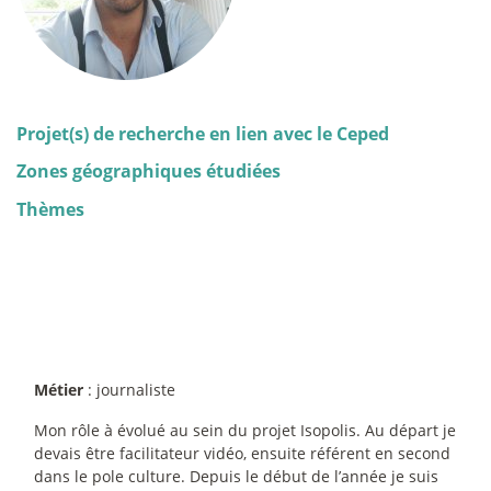
Projet(s) de recherche en lien avec le Ceped
Zones géographiques étudiées
Thèmes
Métier
: journaliste
Mon rôle à évolué au sein du projet Isopolis. Au départ je
devais être facilitateur vidéo, ensuite référent en second
dans le pole culture. Depuis le début de l’année je suis