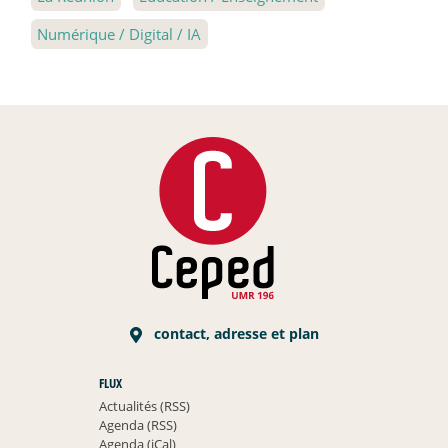
Numérique / Digital / IA
contact, adresse et plan
FLUX
Actualités (RSS)
Agenda (RSS)
Agenda (iCal)