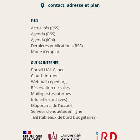
contact, adresse et plan
FLUX
Actualités (RSS)
Agenda (RSS)
Agenda (iCal)
Dernières publications (RSS)
Mode d’emploi
OUTILS INTERNES
Portail HAL Ceped
Cloud
·
Intranet
Webmail ceped.org
Réservation de salles
Mailing listes internes
Infolettre (archives)
Diaporama de l’accueil
Serveur d’enquêtes en ligne
TBB (tableaux de bord budgétaires)