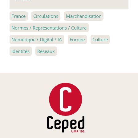
France
Circulations
Marchandisation
Normes / Représentations / Culture
Numérique / Digital / IA
Europe
Culture
Identités
Réseaux