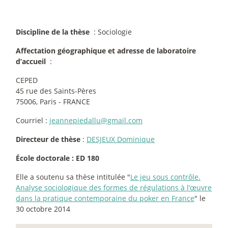
Discipline de la thèse
: Sociologie
Affectation géographique et adresse de laboratoire
d’accueil
:
CEPED
45 rue des Saints-Pères
75006, Paris - FRANCE
Courriel :
jeannepiedallu@gmail.com
Directeur de thèse
:
DESJEUX Dominique
École doctorale : ED 180
Elle a soutenu sa thèse intitulée "
Le jeu sous contrôle.
Analyse sociologique des formes de régulations à l’œuvre
dans la pratique contemporaine du poker en France
" le
30 octobre 2014