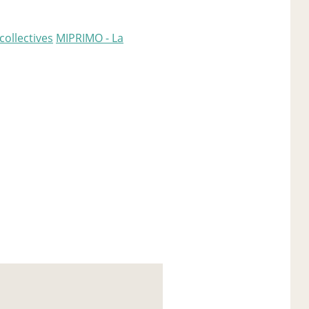
collectives
MIPRIMO - La