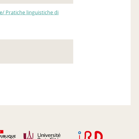
e/ Pratiche linguistiche di