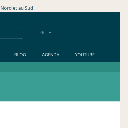
Nord et au Sud
BLOG
AGENDA
YOUTUBE