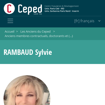
Accueil
>
Les Anciens du Ceped
>
Anciens membres contractuels, doctorants et (…)
RAMBAUD Sylvie