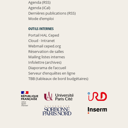
Agenda (RSS)
Agenda (iCal)
Dernières publications (RSS)
Mode d’emploi
OUTILS INTERNES
Portail HAL Ceped
Cloud
·
Intranet
Webmail ceped.org
Réservation de salles
Mailing listes internes
Infolettre (archives)
Diaporama de l’accueil
Serveur d’enquêtes en ligne
TBB (tableaux de bord budgétaires)