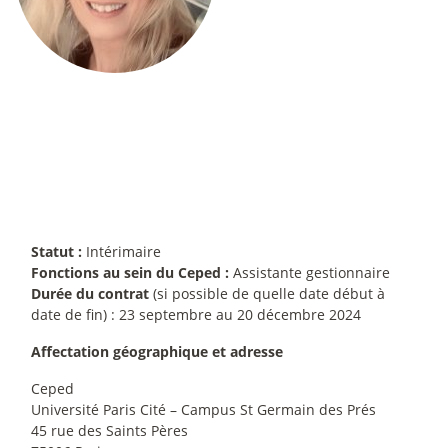
Statut :
Intérimaire
Fonctions au sein du Ceped :
Assistante gestionnaire
Durée du contrat
(si possible de quelle date début à
date de fin) : 23 septembre au 20 décembre 2024
Affectation géographique et adresse
Ceped
Université Paris Cité – Campus St Germain des Prés
45 rue des Saints Pères