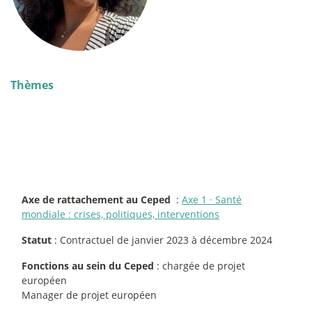
Thèmes
Axe de rattachement au Ceped
:
Axe 1
·
Santé
mondiale : crises, politiques, interventions
Statut
: Contractuel de janvier 2023 à décembre 2024
Fonctions au sein du Ceped
: chargée de projet
européen
Manager de projet européen