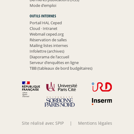
Mode d’emploi
OUTILS INTERNES
Portail HAL Ceped
Cloud
·
Intranet
Webmail ceped.org
Réservation de salles
Mailing listes internes
Infolettre (archives)
Diaporama de l’accueil
Serveur d’enquêtes en ligne
TBB (tableaux de bord budgétaires)
Site réalisé avec SPIP
|
Mentions légales