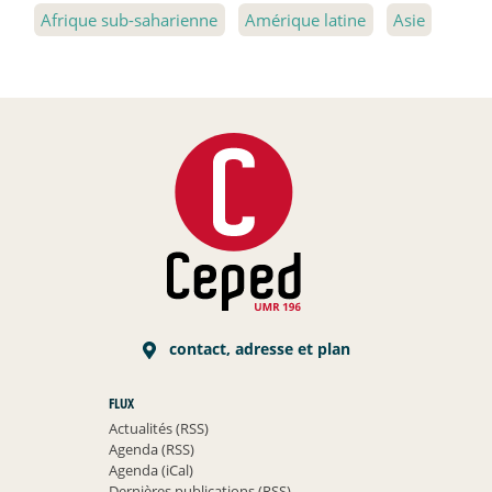
Afrique sub-saharienne
Amérique latine
Asie
contact, adresse et plan
FLUX
Actualités (RSS)
Agenda (RSS)
Agenda (iCal)
Dernières publications (RSS)