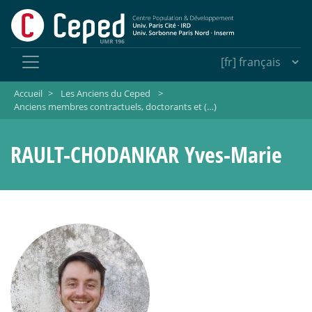
Accueil
>
Les Anciens du Ceped
>
Anciens membres contractuels, doctorants et (…)
RAULT-CHODANKAR Yves-Marie