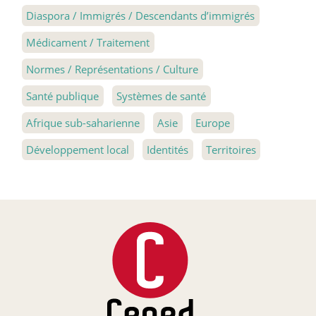
Diaspora / Immigrés / Descendants d’immigrés
Médicament / Traitement
Normes / Représentations / Culture
Santé publique
Systèmes de santé
Afrique sub-saharienne
Asie
Europe
Développement local
Identités
Territoires