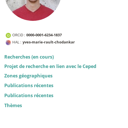
ORCiD :
0000-0001-6234-1837
HAL :
yves-marie-rault-chodankar
Recherches (en cours)
Projet de recherche en lien avec le Ceped
Zones géographiques
Publications récentes
Publications récentes
Thèmes