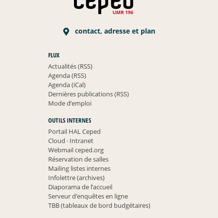
contact, adresse et plan
FLUX
Actualités (RSS)
Agenda (RSS)
Agenda (iCal)
Dernières publications (RSS)
Mode d’emploi
OUTILS INTERNES
Portail HAL Ceped
Cloud
·
Intranet
Webmail ceped.org
Réservation de salles
Mailing listes internes
Infolettre (archives)
Diaporama de l’accueil
Serveur d’enquêtes en ligne
TBB (tableaux de bord budgétaires)