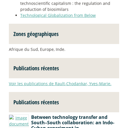
technoscientific capitalism : the regulation and
production of biosimilars
Technological Globalization from Below
Zones géographiques
Afrique du Sud, Europe, Inde.
Publications récentes
Voir les publications de Rault-Chodankar, Yves-Marie.
Publications récentes
Between technology transfer and
South–South collaboration: an Indo-
Cuban experiment in