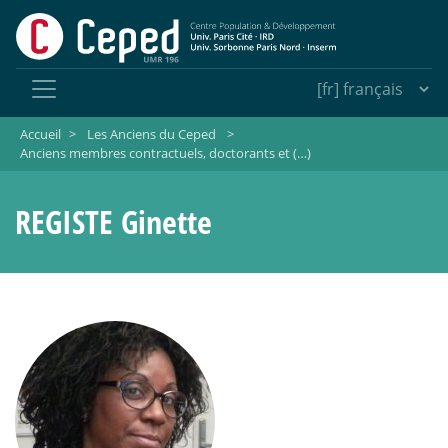
Accueil
>
Les Anciens du Ceped
>
Anciens membres contractuels, doctorants et (…)
REGISTE Ginette