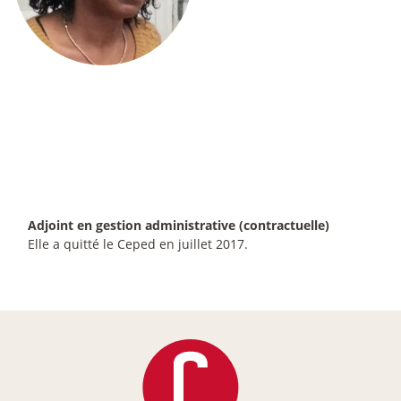
Adjoint en gestion administrative (contractuelle)
Elle a quitté le Ceped en juillet 2017.