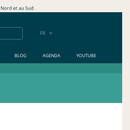
Nord et au Sud
BLOG
AGENDA
YOUTUBE