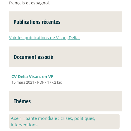
français et espagnol.
Publications récentes
Voir les publications de Visan, Delia.
Document associé
CV Délia Visan, en VF
15 mars 2021
-
PDF
-
177.2 kio
Thèmes
Axe 1
·
Santé mondiale : crises, politiques,
interventions