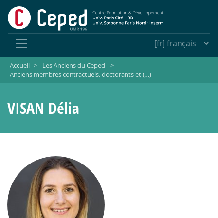
Accueil
>
Les Anciens du Ceped
>
Anciens membres contractuels, doctorants et (…)
VISAN Délia