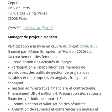
Ceped
Univ de Paris
45 rue des Saints Pères
75006 Paris
Courriel
:
delia.visan@ird.fr
Manager de projet européen
Participation à la mise en œuvre du projet
QUALI-DEC
financé par l’Union Européenne (Horizon 2020) sur
l’accouchement des femmes :
–
Coordination des activités du projet
–
Participation à l’élaboration des manuels de
procédures, des outils de gestion de projets, des
livrables et des rapports en anglais , français et
espagnol.
–
Gestion administrative, financière et contractuelle.
Financement UE : 4 millions €. Préparation des rapports
financiers périodiques pour l’UE
–
Communication et valorisation des résultats
–
Animation de réunions et conférences en anglais et