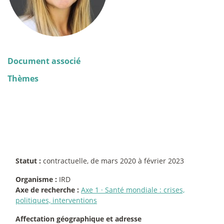
Document associé
Thèmes
Statut :
contractuelle, de mars 2020 à février 2023
Organisme :
IRD
Axe de recherche :
Axe 1
·
Santé mondiale : crises,
politiques, interventions
Affectation géographique et adresse