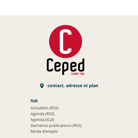
contact, adresse et plan
FLUX
Actualités (RSS)
Agenda (RSS)
Agenda (iCal)
Dernières publications (RSS)
Mode d’emploi