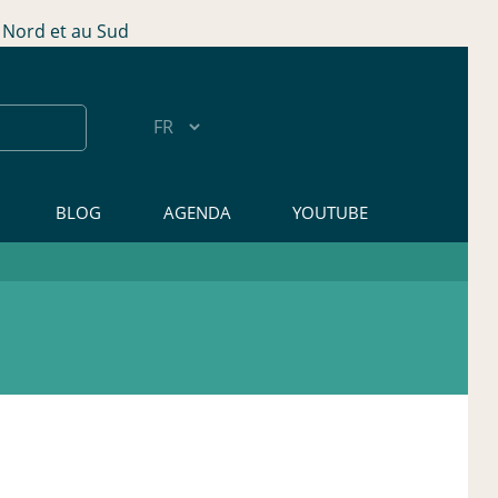
Nord et au Sud
BLOG
AGENDA
YOUTUBE