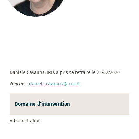
Danièle Cavanna, IRD, a pris sa retraite le 28/02/2020
Courriel :
daniele.cavanna@free.fr
Domaine d’intervention
Administration