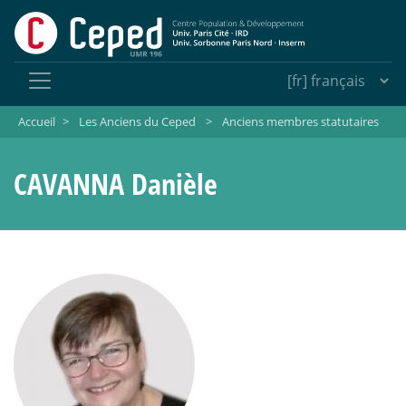
Accueil
>
Les Anciens du Ceped
>
Anciens membres statutaires
CAVANNA Danièle