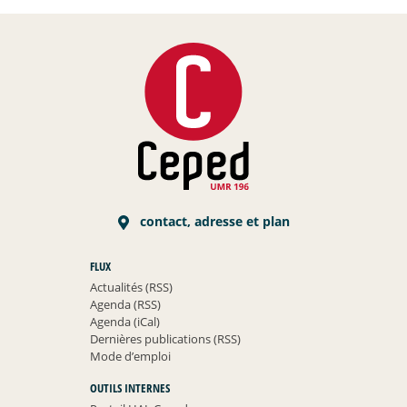
contact, adresse et plan
FLUX
Actualités (RSS)
Agenda (RSS)
Agenda (iCal)
Dernières publications (RSS)
Mode d’emploi
OUTILS INTERNES