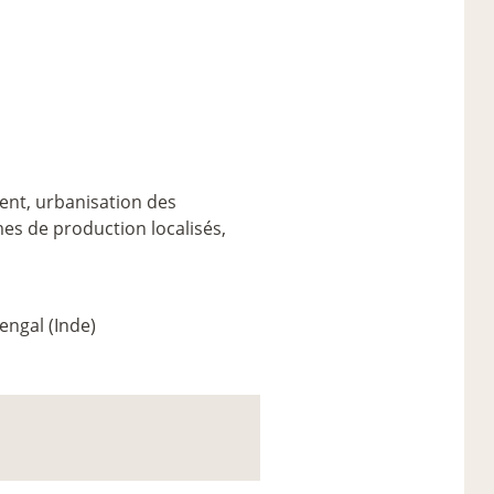
ent, urbanisation des
mes de production localisés,
engal (Inde)