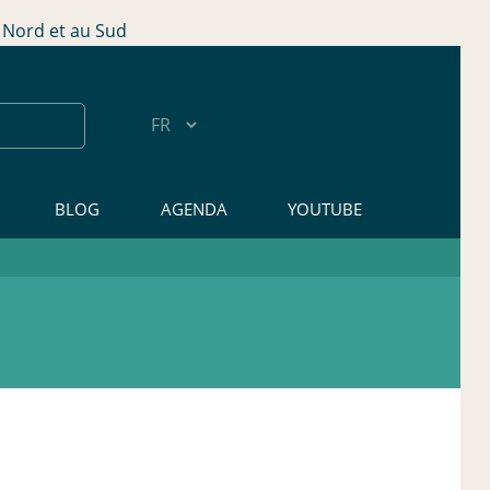
Nord et au Sud
BLOG
AGENDA
YOUTUBE