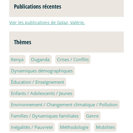
Publications récentes
Voir les publications de Golaz, Valérie.
Thèmes
Kenya
Ouganda
Crises / Conflits
Dynamiques démographiques
Éducation / Enseignement
Enfants / Adolescents / Jeunes
Environnement / Changement climatique / Pollution
Familles / Dynamiques familiales
Genre
Inégalités / Pauvreté
Méthodologie
Mobilités