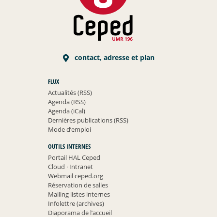
contact, adresse et plan
FLUX
Actualités (RSS)
Agenda (RSS)
Agenda (iCal)
Dernières publications (RSS)
Mode d’emploi
OUTILS INTERNES
Portail HAL Ceped
Cloud
·
Intranet
Webmail ceped.org
Réservation de salles
Mailing listes internes
Infolettre (archives)
Diaporama de l’accueil