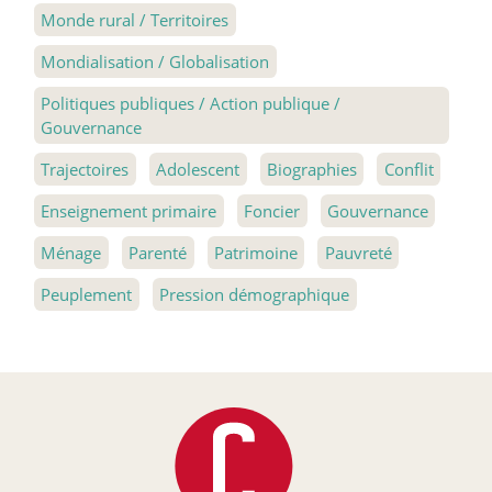
Monde rural / Territoires
Mondialisation / Globalisation
Politiques publiques / Action publique /
Gouvernance
Trajectoires
Adolescent
Biographies
Conflit
Enseignement primaire
Foncier
Gouvernance
Ménage
Parenté
Patrimoine
Pauvreté
Peuplement
Pression démographique