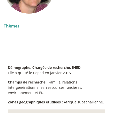
Thèmes
Démographe, Chargée de recherche, INED.
Elle a quitté le Ceped en janvier 2015
Champs de recherche :
Famille, relations
intergénérationnelles, ressources foncières,
environnement et Etat.
Zones géographiques étudiées :
Afrique subsaharienne.