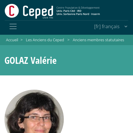
Accueil
>
Les Anciens du Ceped
>
Anciens membres statutaires
GOLAZ Valérie