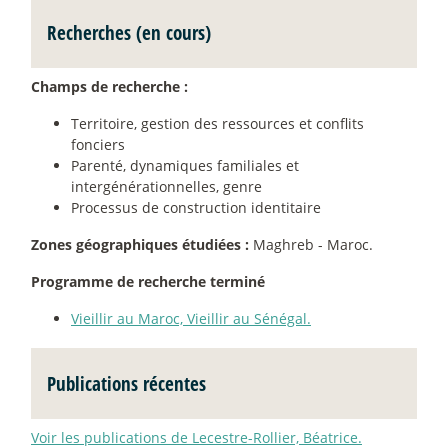
Recherches (en cours)
Champs de recherche :
Territoire, gestion des ressources et conflits
fonciers
Parenté, dynamiques familiales et
intergénérationnelles, genre
Processus de construction identitaire
Zones géographiques étudiées :
Maghreb - Maroc.
Programme de recherche terminé
Vieillir au Maroc, Vieillir au Sénégal.
Publications récentes
Voir les publications de Lecestre-Rollier, Béatrice.