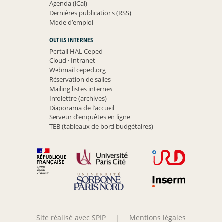
Agenda (iCal)
Dernières publications (RSS)
Mode d’emploi
OUTILS INTERNES
Portail HAL Ceped
Cloud
·
Intranet
Webmail ceped.org
Réservation de salles
Mailing listes internes
Infolettre (archives)
Diaporama de l’accueil
Serveur d’enquêtes en ligne
TBB (tableaux de bord budgétaires)
Site réalisé avec SPIP
|
Mentions légales