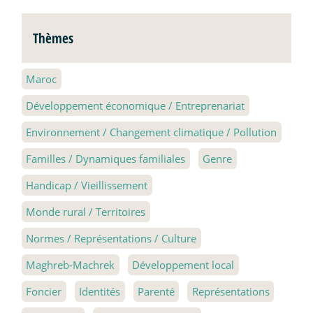
Thèmes
Maroc
Développement économique / Entreprenariat
Environnement / Changement climatique / Pollution
Familles / Dynamiques familiales
Genre
Handicap / Vieillissement
Monde rural / Territoires
Normes / Représentations / Culture
Maghreb-Machrek
Développement local
Foncier
Identités
Parenté
Représentations