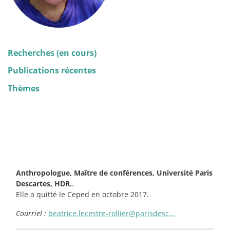
Recherches (en cours)
Publications récentes
Thèmes
Anthropologue, Maître de conférences, Université Paris
Descartes, HDR.
.
Elle a quitté le Ceped en octobre 2017.
Courriel :
beatrice.lecestre-rollier@parisdesc...