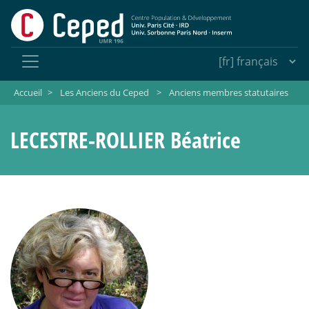
Accueil
>
Les Anciens du Ceped
>
Anciens membres statutaires
LECESTRE-ROLLIER Béatrice