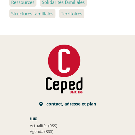
Ressources
Solidarités familiales
Structures familiales
Territoires
contact, adresse et plan
FLUX
Actualités (RSS)
Agenda (RSS)