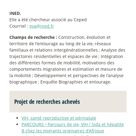
INED.
Elle a été chercheur associé au Ceped
Courriel :
eva@ined.fr
Champs de recherche :
Construction, évolution et
territoire de l’entourage au long de la vie, réseaux
familiaux et relations intergénérationnelles
; Analyse des
trajectoires résidentielles et espaces de vie
; Intégration
des différentes formes de mobilité, motivations des
comportements migratoires et estimation et mesure de
la mobilité
; Développement et perspectives de l’analyse
biographique
; Enquête Biographies et entourage.
Projet de recherches achevés
VIH, santé reproductive et périnatale
PARCOURS • Parcours de vie, VIH / Sida et hépatite
B chez les migrants originaires d’Afrique