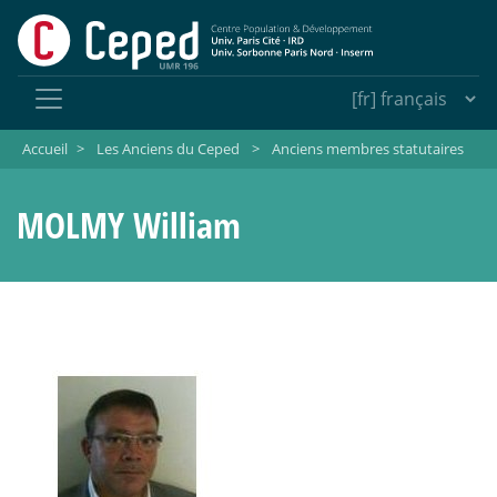
Accueil
>
Les Anciens du Ceped
>
Anciens membres statutaires
MOLMY William