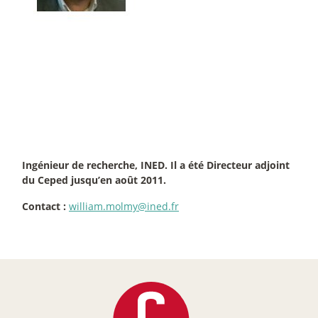
Ingénieur de recherche, INED. Il a été Directeur adjoint
du Ceped jusqu’en août 2011.
Contact :
william.molmy@ined.fr