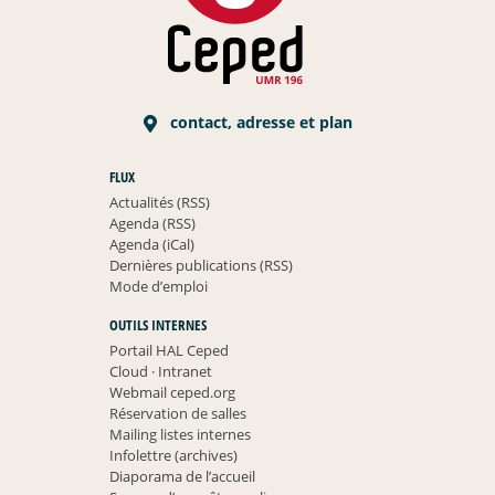
contact, adresse et plan
FLUX
Actualités (RSS)
Agenda (RSS)
Agenda (iCal)
Dernières publications (RSS)
Mode d’emploi
OUTILS INTERNES
Portail HAL Ceped
Cloud
·
Intranet
Webmail ceped.org
Réservation de salles
Mailing listes internes
Infolettre (archives)
Diaporama de l’accueil