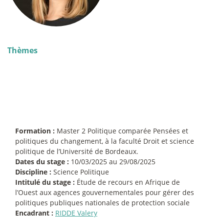
Thèmes
Formation :
Master 2 Politique comparée Pensées et
politiques du changement, à la faculté Droit et science
politique de l’Université de Bordeaux.
Dates du stage :
10/03/2025 au 29/08/2025
Discipline :
Science Politique
Intitulé du stage :
Étude de recours en Afrique de
l’Ouest aux agences gouvernementales pour gérer des
politiques publiques nationales de protection sociale
Encadrant :
RIDDE Valery