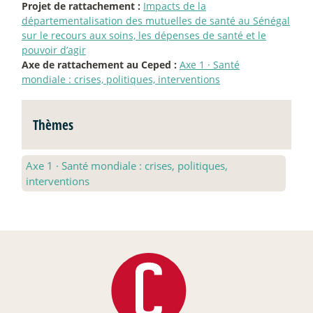
Projet de rattachement :
Impacts de la
départementalisation des mutuelles de santé au Sénégal
sur le recours aux soins, les dépenses de santé et le
pouvoir d’agir
Axe de rattachement au Ceped :
Axe 1
·
Santé
mondiale : crises, politiques, interventions
Thèmes
Axe 1
·
Santé mondiale : crises, politiques,
interventions