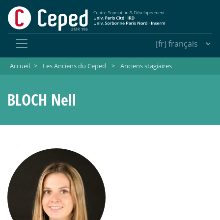
Accueil
>
Les Anciens du Ceped
>
Anciens stagiaires
BLOCH Nell