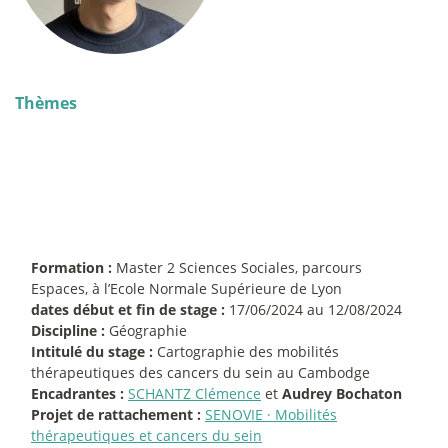
Thèmes
Formation :
Master 2 Sciences Sociales, parcours
Espaces, à l’Ecole Normale Supérieure de Lyon
dates début et fin de stage :
17/06/2024 au 12/08/2024
Discipline :
Géographie
Intitulé du stage :
Cartographie des mobilités
thérapeutiques des cancers du sein au Cambodge
Encadrantes :
SCHANTZ Clémence
et
Audrey Bochaton
Projet de rattachement :
SENOVIE
·
Mobilités
thérapeutiques et cancers du sein