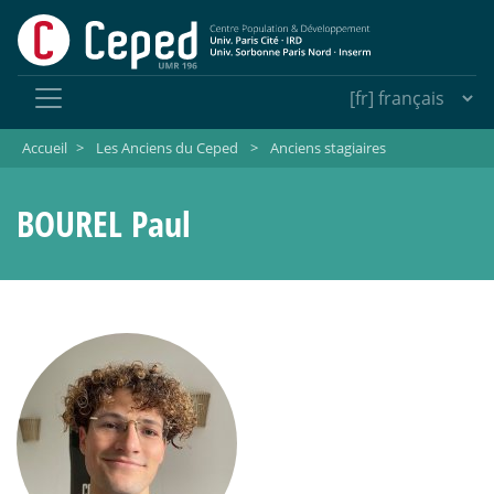
Accueil
>
Les Anciens du Ceped
>
Anciens stagiaires
BOUREL Paul