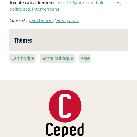
Axe de rattachement :
Axe 1
·
Santé mondiale : crises,
politiques, interventions
Courriel :
paul.bourel@ens-lyon.fr
Thèmes
Cambodge
Santé publique
Asie