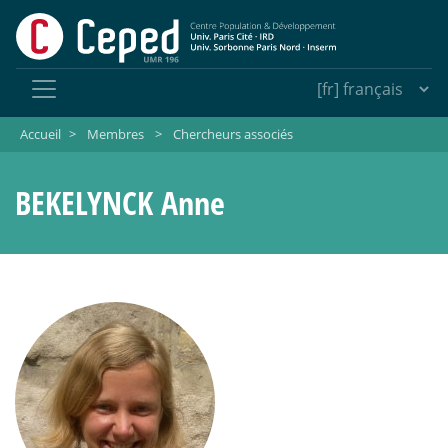
Accueil
>
Membres
>
Chercheurs associés
BEKELYNCK Anne