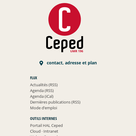
contact, adresse et plan
FLUX
Actualités (RSS)
Agenda (RSS)
Agenda (iCal)
Dernières publications (RSS)
Mode d’emploi
OUTILS INTERNES
Portail HAL Ceped
Cloud
·
Intranet