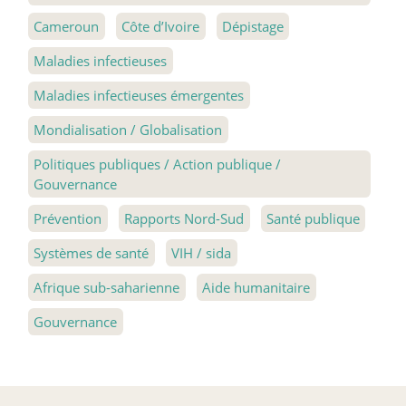
Cameroun
Côte d’Ivoire
Dépistage
Maladies infectieuses
Maladies infectieuses émergentes
Mondialisation / Globalisation
Politiques publiques / Action publique /
Gouvernance
Prévention
Rapports Nord-Sud
Santé publique
Systèmes de santé
VIH / sida
Afrique sub-saharienne
Aide humanitaire
Gouvernance