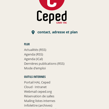
contact, adresse et plan
FLUX
Actualités (RSS)
Agenda (RSS)
Agenda (iCal)
Dernières publications (RSS)
Mode d’emploi
OUTILS INTERNES
Portail HAL Ceped
Cloud
·
Intranet
Webmail ceped.org
Réservation de salles
Mailing listes internes
Infolettre (archives)