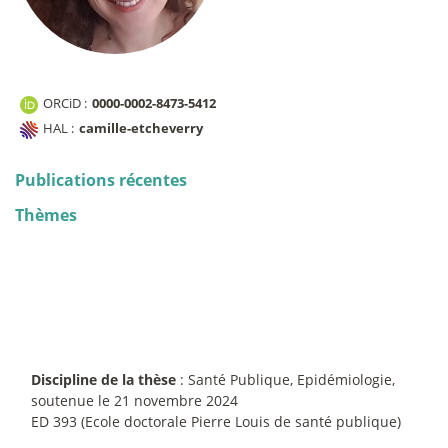
ORCiD :
0000-0002-8473-5412
HAL :
camille-etcheverry
Publications récentes
Thèmes
Discipline de la thèse
: Santé Publique, Epidémiologie,
soutenue le 21 novembre 2024
ED 393 (Ecole doctorale Pierre Louis de santé publique)