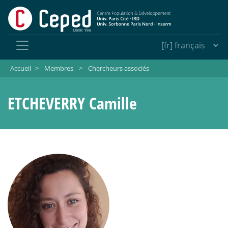
Accueil
>
Membres
>
Chercheurs associés
ETCHEVERRY Camille