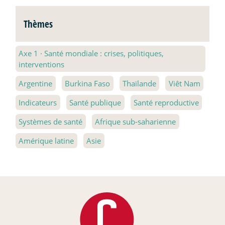
Thèmes
Axe 1
·
Santé mondiale : crises, politiques,
interventions
Argentine
Burkina Faso
Thaïlande
Viêt Nam
Indicateurs
Santé publique
Santé reproductive
Systèmes de santé
Afrique sub-saharienne
Amérique latine
Asie