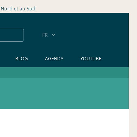
Nord et au Sud
BLOG
AGENDA
YOUTUBE