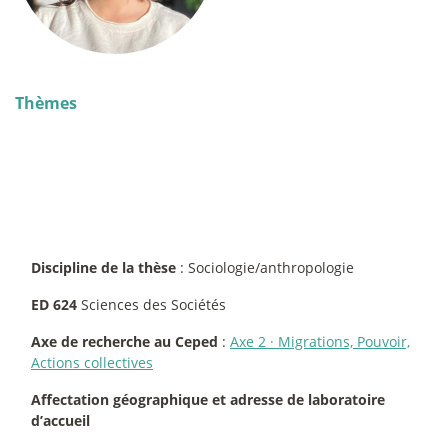
Thèmes
Discipline de la thèse
: Sociologie/anthropologie
ED 624
Sciences des Sociétés
Axe de recherche au Ceped
:
Axe 2
·
Migrations, Pouvoir,
Actions collectives
Affectation géographique et adresse de laboratoire
d’accueil