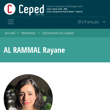
Accueil
>
Membres
>
Doctorants du Ceped
AL RAMMAL Rayane