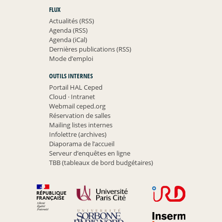
FLUX
Actualités (RSS)
Agenda (RSS)
Agenda (iCal)
Dernières publications (RSS)
Mode d’emploi
OUTILS INTERNES
Portail HAL Ceped
Cloud
·
Intranet
Webmail ceped.org
Réservation de salles
Mailing listes internes
Infolettre (archives)
Diaporama de l’accueil
Serveur d’enquêtes en ligne
TBB (tableaux de bord budgétaires)