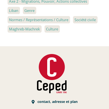
Axe 2
·
Migrations, Pouvoir, Actions collectives
Liban
Genre
Normes / Représentations / Culture
Société civile
Maghreb-Machrek
Culture
contact, adresse et plan