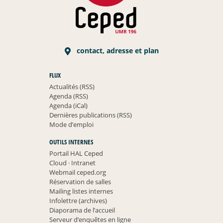
contact, adresse et plan
FLUX
Actualités (RSS)
Agenda (RSS)
Agenda (iCal)
Dernières publications (RSS)
Mode d’emploi
OUTILS INTERNES
Portail HAL Ceped
Cloud
·
Intranet
Webmail ceped.org
Réservation de salles
Mailing listes internes
Infolettre (archives)
Diaporama de l’accueil
Serveur d’enquêtes en ligne