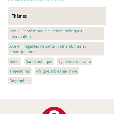
Thèmes
Axe 1
·
Santé mondiale : crises, politiques,
interventions
Axe 4
·
Inégalités de santé : vulnérabilités et
émancipations
Bénin
Santé publique
Systèmes de santé
Trajectoires
Afrique sub-saharienne
Biographies