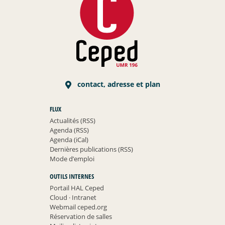
contact, adresse et plan
FLUX
Actualités (RSS)
Agenda (RSS)
Agenda (iCal)
Dernières publications (RSS)
Mode d’emploi
OUTILS INTERNES
Portail HAL Ceped
Cloud
·
Intranet
Webmail ceped.org
Réservation de salles