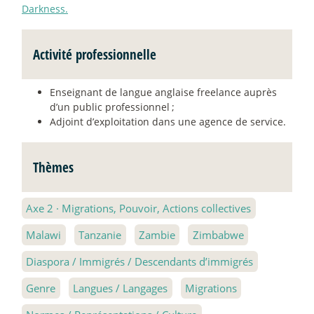
Darkness.
Activité professionnelle
Enseignant de langue anglaise freelance auprès
d’un public professionnel
;
Adjoint d’exploitation dans une agence de service.
Thèmes
Axe 2
·
Migrations, Pouvoir, Actions collectives
Malawi
Tanzanie
Zambie
Zimbabwe
Diaspora / Immigrés / Descendants d’immigrés
Genre
Langues / Langages
Migrations