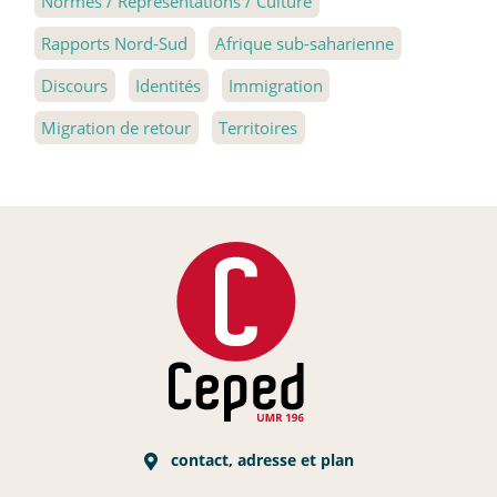
Normes / Représentations / Culture
Rapports Nord-Sud
Afrique sub-saharienne
Discours
Identités
Immigration
Migration de retour
Territoires
contact, adresse et plan