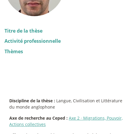
Titre de la thèse
Activité professionnelle
Thèmes
Discipline de la thèse :
Langue, Civilisation et Littérature
du monde anglophone
Axe de recherche au Ceped :
Axe 2
·
Migrations, Pouvoir,
Actions collectives