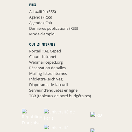
FLUX
Actualités (RSS)
Agenda (RSS)
Agenda (iCal)
Dernières publications (RSS)
Mode d’emploi
OUTILS INTERNES
Portail HAL Ceped
Cloud
·
Intranet
Webmail ceped.org
Réservation de salles
Mailing listes internes
Infolettre (archives)
Diaporama de l’accueil
Serveur d’enquêtes en ligne
TBB (tableaux de bord budgétaires)