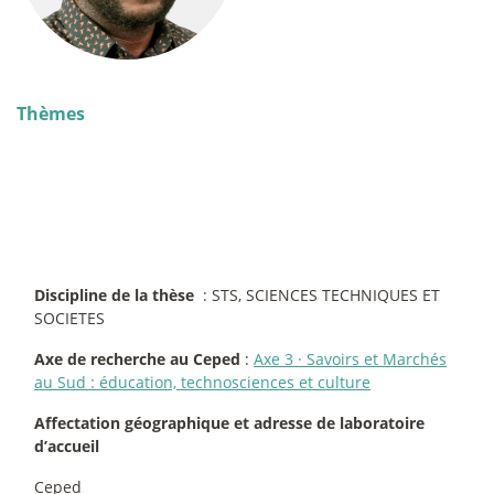
Thèmes
Discipline de la thèse
: STS, SCIENCES TECHNIQUES ET
SOCIETES
Axe de recherche au Ceped
:
Axe 3
·
Savoirs et Marchés
au Sud : éducation, technosciences et culture
Affectation géographique et adresse de laboratoire
d’accueil
Ceped