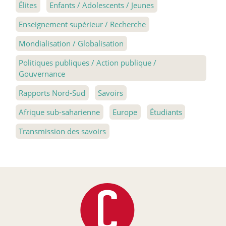
Élites
Enfants / Adolescents / Jeunes
Enseignement supérieur / Recherche
Mondialisation / Globalisation
Politiques publiques / Action publique /
Gouvernance
Rapports Nord-Sud
Savoirs
Afrique sub-saharienne
Europe
Étudiants
Transmission des savoirs