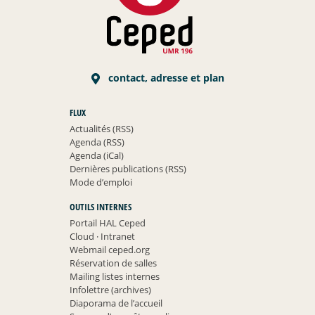
contact, adresse et plan
FLUX
Actualités (RSS)
Agenda (RSS)
Agenda (iCal)
Dernières publications (RSS)
Mode d’emploi
OUTILS INTERNES
Portail HAL Ceped
Cloud
·
Intranet
Webmail ceped.org
Réservation de salles
Mailing listes internes
Infolettre (archives)
Diaporama de l’accueil