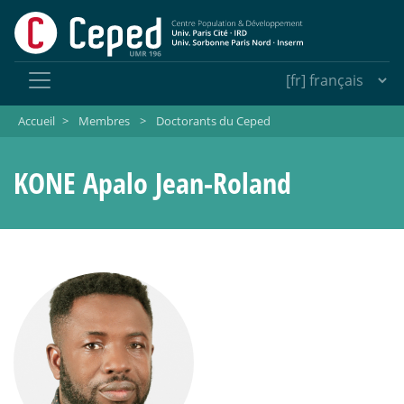
Accueil
>
Membres
>
Doctorants du Ceped
KONE Apalo Jean-Roland