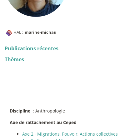
HAL :
marine-michau
Publications récentes
Thèmes
Discipline
: Anthropologie
Axe de rattachement au Ceped
Axe 2
·
Migrations, Pouvoir, Actions collectives