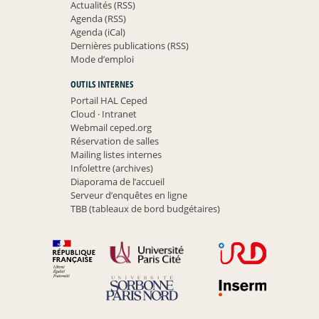
Actualités (RSS)
Agenda (RSS)
Agenda (iCal)
Dernières publications (RSS)
Mode d’emploi
OUTILS INTERNES
Portail HAL Ceped
Cloud
·
Intranet
Webmail ceped.org
Réservation de salles
Mailing listes internes
Infolettre (archives)
Diaporama de l’accueil
Serveur d’enquêtes en ligne
TBB (tableaux de bord budgétaires)