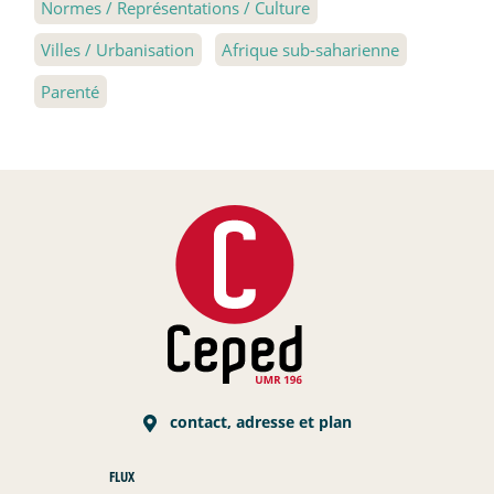
Normes / Représentations / Culture
Villes / Urbanisation
Afrique sub-saharienne
Parenté
contact, adresse et plan
FLUX