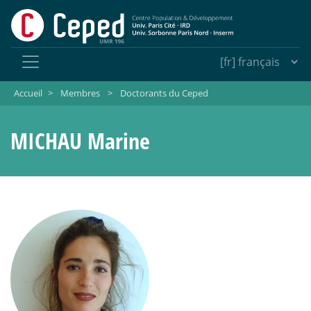
Accueil
>
Membres
>
Doctorants du Ceped
MICHAU Marine