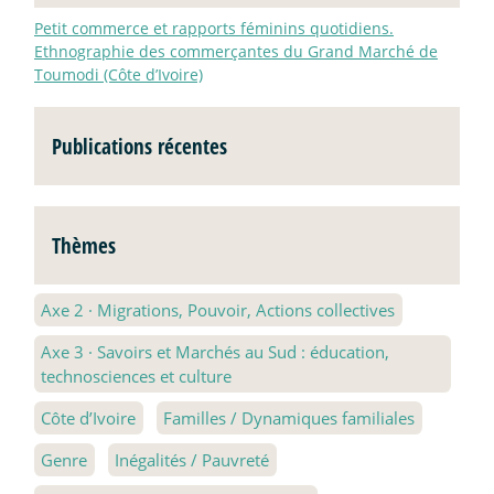
Petit commerce et rapports féminins quotidiens.
Ethnographie des commerçantes du Grand Marché de
Toumodi (Côte d’Ivoire)
Publications récentes
Thèmes
Axe 2
·
Migrations, Pouvoir, Actions collectives
Axe 3
·
Savoirs et Marchés au Sud : éducation,
technosciences et culture
Côte d’Ivoire
Familles / Dynamiques familiales
Genre
Inégalités / Pauvreté