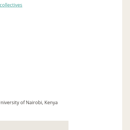
collectives
University of Nairobi, Kenya