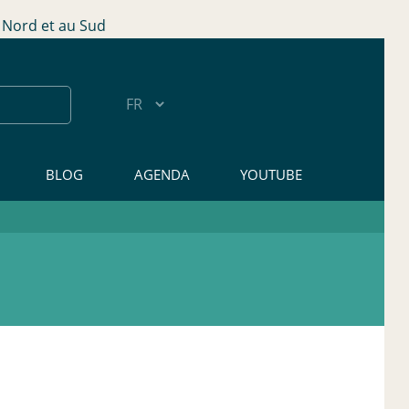
Nord et au Sud
BLOG
AGENDA
YOUTUBE