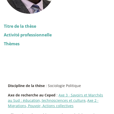
Titre de la thèse
Activité professionnelle
Thèmes
Discipline de la thèse
: Sociologie Politique
Axe de recherche au Ceped
:
Axe 3
·
Savoirs et Marchés
au Sud : éducation, technosciences et culture
,
Axe 2
·
Migrations, Pouvoir, Actions collectives