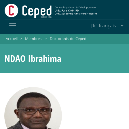
Accueil
>
Membres
>
Doctorants du Ceped
NDAO Ibrahima