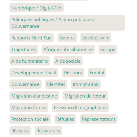
Numérique / Digital / IA
Politiques publiques / Action publique /
Gouvernance
Rapports Nord-Sud
Savoirs
Société civile
Trajectoires
Afrique sub-saharienne
Europe
Aide humanitaire
Aide sociale
Développement local
Discours
Emploi
Gouvernance
Identités
Immigration
Migration clandestine
Migration de retour
Migration forcée
Pression démographique
Protection sociale
Réfugiés
Représentations
Réseaux
Ressources