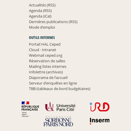
Actualités (RSS)
Agenda (RSS)
Agenda (iCal)
Dernières publications (RSS)
Mode d’emploi
OUTILS INTERNES
Portail HAL Ceped
Cloud
·
Intranet
Webmail ceped.org
Réservation de salles
Mailing listes internes
Infolettre (archives)
Diaporama de l’accueil
Serveur d’enquêtes en ligne
TBB (tableaux de bord budgétaires)