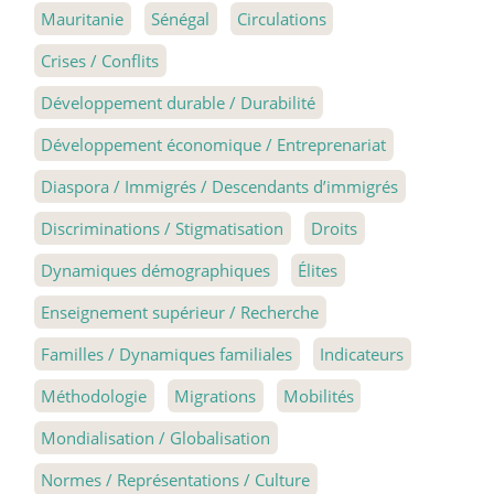
Mauritanie
Sénégal
Circulations
Crises / Conflits
Développement durable / Durabilité
Développement économique / Entreprenariat
Diaspora / Immigrés / Descendants d’immigrés
Discriminations / Stigmatisation
Droits
Dynamiques démographiques
Élites
Enseignement supérieur / Recherche
Familles / Dynamiques familiales
Indicateurs
Méthodologie
Migrations
Mobilités
Mondialisation / Globalisation
Normes / Représentations / Culture