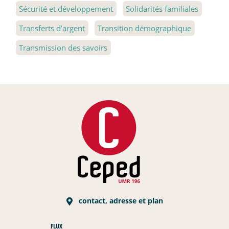
Sécurité et développement
Solidarités familiales
Transferts d’argent
Transition démographique
Transmission des savoirs
contact, adresse et plan
FLUX