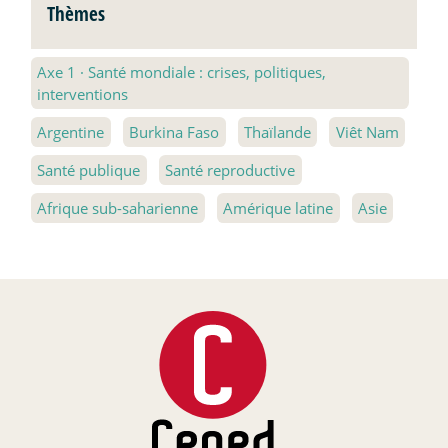
Thèmes
Axe 1
·
Santé mondiale : crises, politiques,
interventions
Argentine
Burkina Faso
Thaïlande
Viêt Nam
Santé publique
Santé reproductive
Afrique sub-saharienne
Amérique latine
Asie