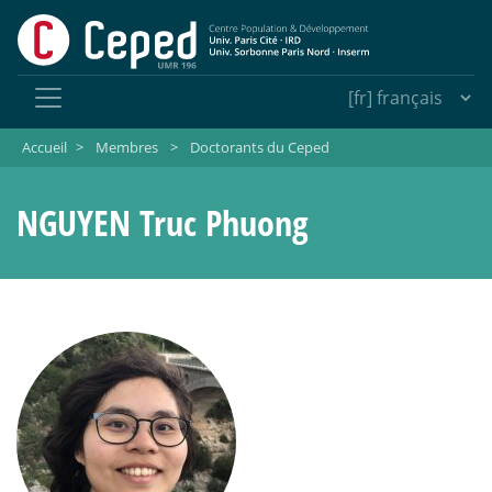
Accueil
>
Membres
>
Doctorants du Ceped
NGUYEN Truc Phuong