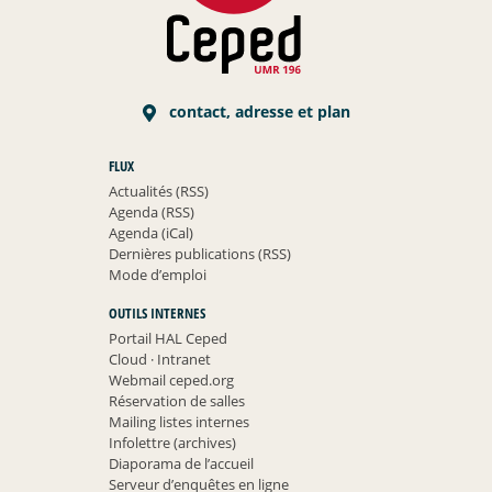
contact, adresse et plan
FLUX
Actualités (RSS)
Agenda (RSS)
Agenda (iCal)
Dernières publications (RSS)
Mode d’emploi
OUTILS INTERNES
Portail HAL Ceped
Cloud
·
Intranet
Webmail ceped.org
Réservation de salles
Mailing listes internes
Infolettre (archives)
Diaporama de l’accueil
Serveur d’enquêtes en ligne