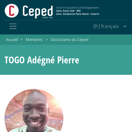
Accueil
>
Membres
>
Doctorants du Ceped
TOGO Adégné Pierre