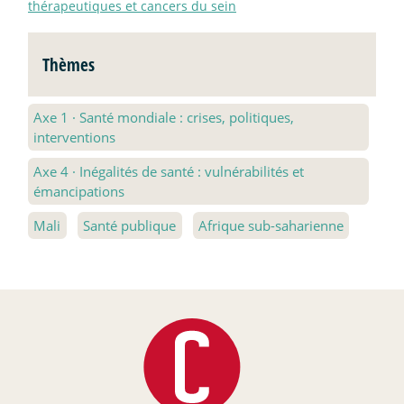
thérapeutiques et cancers du sein
Thèmes
Axe 1
·
Santé mondiale : crises, politiques,
interventions
Axe 4
·
Inégalités de santé : vulnérabilités et
émancipations
Mali
Santé publique
Afrique sub-saharienne