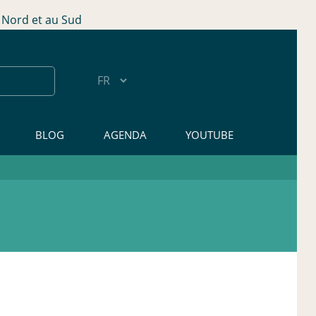
Nord et au Sud
BLOG
AGENDA
YOUTUBE