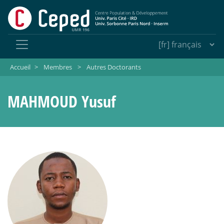
Accueil
>
Membres
>
Autres Doctorants
MAHMOUD Yusuf