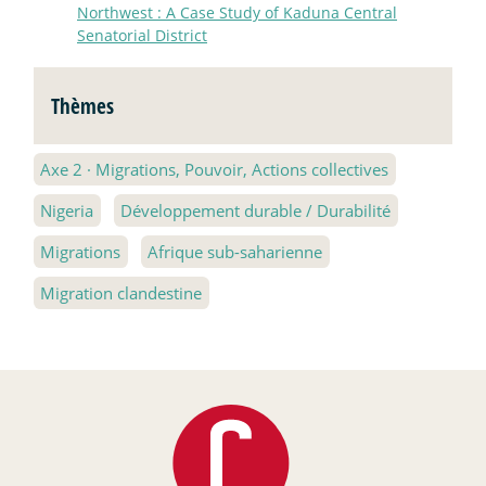
Northwest : A Case Study of Kaduna Central
Senatorial District
Thèmes
Axe 2
·
Migrations, Pouvoir, Actions collectives
Nigeria
Développement durable / Durabilité
Migrations
Afrique sub-saharienne
Migration clandestine