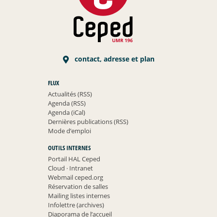
contact, adresse et plan
FLUX
Actualités (RSS)
Agenda (RSS)
Agenda (iCal)
Dernières publications (RSS)
Mode d’emploi
OUTILS INTERNES
Portail HAL Ceped
Cloud
·
Intranet
Webmail ceped.org
Réservation de salles
Mailing listes internes
Infolettre (archives)
Diaporama de l’accueil