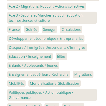
Axe 2
·
Migrations, Pouvoir, Actions collectives
Axe 3
·
Savoirs et Marchés au Sud : éducation,
technosciences et culture
France
Guinée
Sénégal
Circulations
Développement économique / Entreprenariat
Diaspora / Immigrés / Descendants d’immigrés
Éducation / Enseignement
Élites
Enfants / Adolescents / Jeunes
Enseignement supérieur / Recherche
Migrations
Mobilités
Mondialisation / Globalisation
Politiques publiques / Action publique /
Gouvernance