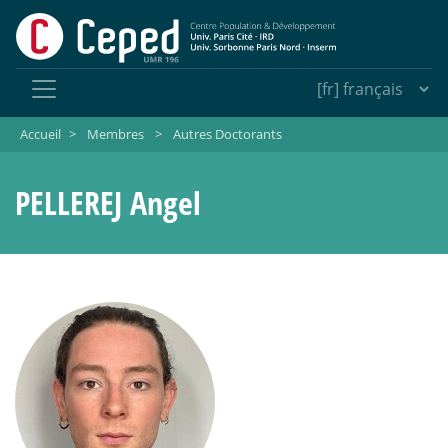
Accueil
>
Membres
>
Autres Doctorants
PELLEREJ Angel