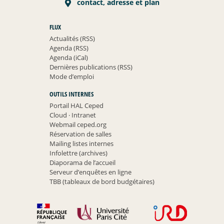
contact, adresse et plan
FLUX
Actualités (RSS)
Agenda (RSS)
Agenda (iCal)
Dernières publications (RSS)
Mode d’emploi
OUTILS INTERNES
Portail HAL Ceped
Cloud
·
Intranet
Webmail ceped.org
Réservation de salles
Mailing listes internes
Infolettre (archives)
Diaporama de l’accueil
Serveur d’enquêtes en ligne
TBB (tableaux de bord budgétaires)