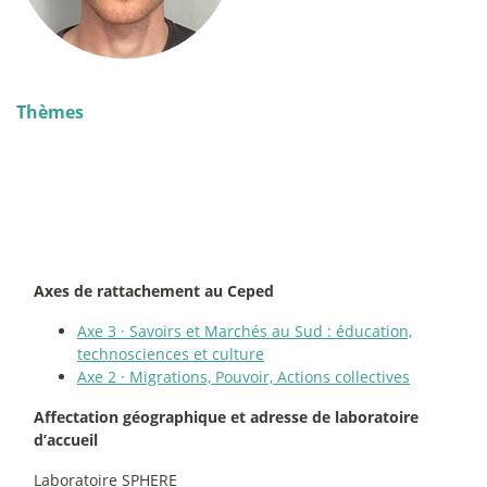
Thèmes
Axes de rattachement au Ceped
Axe 3
·
Savoirs et Marchés au Sud : éducation,
technosciences et culture
Axe 2
·
Migrations, Pouvoir, Actions collectives
Affectation géographique et adresse de laboratoire
d’accueil
Laboratoire SPHERE