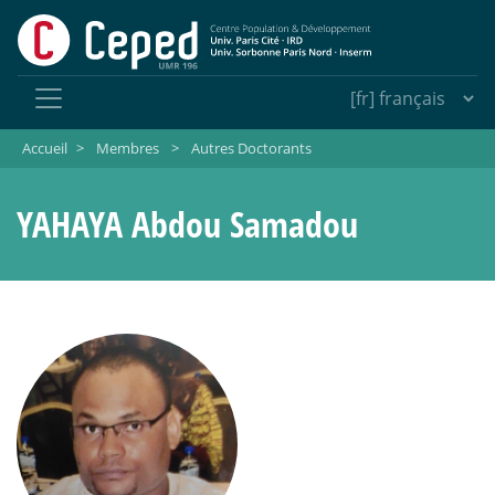
Accueil
>
Membres
>
Autres Doctorants
YAHAYA Abdou Samadou