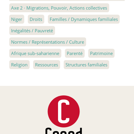
Axe 2
·
Migrations, Pouvoir, Actions collectives
Niger
Droits
Familles / Dynamiques familiales
Inégalités / Pauvreté
Normes / Représentations / Culture
Afrique sub-saharienne
Parenté
Patrimoine
Religion
Ressources
Structures familiales