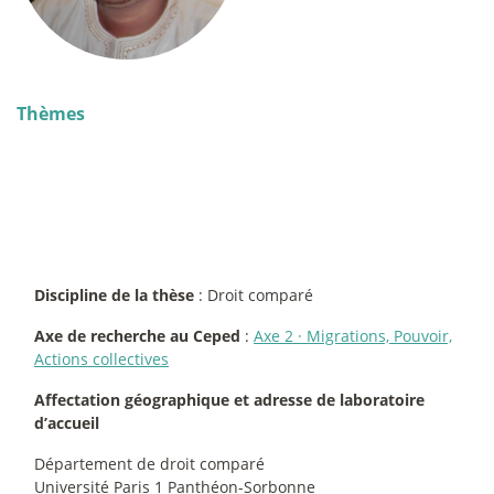
Thèmes
Discipline de la thèse
: Droit comparé
Axe de recherche au Ceped
:
Axe 2
·
Migrations, Pouvoir,
Actions collectives
Affectation géographique et adresse de laboratoire
d’accueil
Département de droit comparé
Université Paris 1 Panthéon-Sorbonne