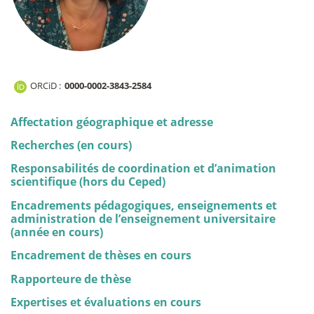
ORCiD :
0000-0002-3843-2584
Affectation géographique et adresse
Recherches (en cours)
Responsabilités de coordination et d’animation
scientifique (hors du Ceped)
Encadrements pédagogiques, enseignements et
administration de l’enseignement universitaire
(année en cours)
Encadrement de thèses en cours
Rapporteure de thèse
Expertises et évaluations en cours