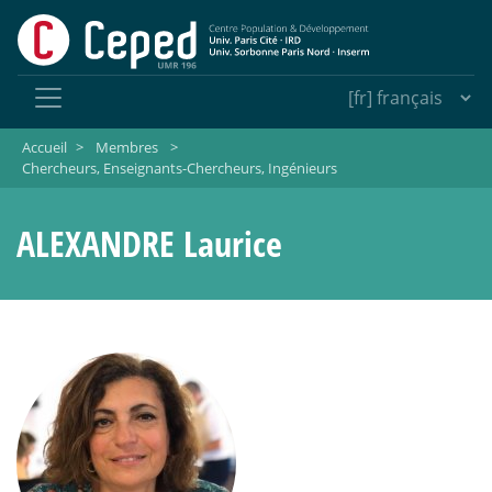
Accueil
>
Membres
>
Chercheurs, Enseignants-Chercheurs, Ingénieurs
ALEXANDRE Laurice