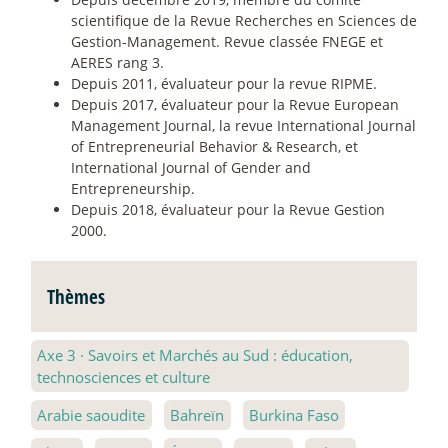
scientifique de la Revue Recherches en Sciences de
Gestion-Management. Revue classée FNEGE et
AERES rang 3.
Depuis 2011, évaluateur pour la revue RIPME.
Depuis 2017, évaluateur pour la Revue European
Management Journal, la revue International Journal
of Entrepreneurial Behavior & Research, et
International Journal of Gender and
Entrepreneurship.
Depuis 2018, évaluateur pour la Revue Gestion
2000.
Thèmes
Axe 3
·
Savoirs et Marchés au Sud : éducation,
technosciences et culture
Arabie saoudite
Bahreïn
Burkina Faso