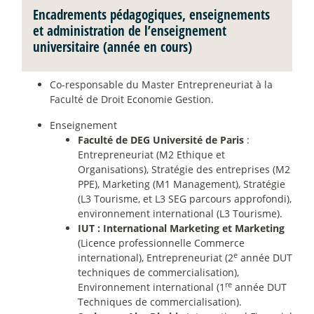
Encadrements pédagogiques, enseignements
et administration de l’enseignement
universitaire (année en cours)
Co-responsable du Master Entrepreneuriat à la
Faculté de Droit Economie Gestion.
Enseignement
Faculté de DEG Université de Paris
:
Entrepreneuriat (M2 Ethique et
Organisations), Stratégie des entreprises (M2
PPE), Marketing (M1 Management), Stratégie
(L3 Tourisme, et L3 SEG parcours approfondi),
environnement international (L3 Tourisme).
IUT : International Marketing et Marketing
(Licence professionnelle Commerce
e
international), Entrepreneuriat (2
année DUT
techniques de commercialisation),
re
Environnement international (1
année DUT
Techniques de commercialisation).