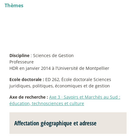
Thèmes
Discipline
: Sciences de Gestion
Professeure
HDR en janvier 2014 à l’Université de Montpellier
Ecole doctorale :
ED 262, École doctorale Sciences
juridiques, politiques, économiques et de gestion
Axe de recherche :
Axe 3
·
Savoirs et Marchés au Sud :
éducation, technosciences et culture
Affectation géographique et adresse