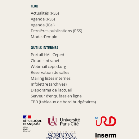
FLUX
Actualités (RSS)
Agenda (RSS)
Agenda (iCal)
Dernières publications (RSS)
Mode d’emploi
OUTILS INTERNES
Portail HAL Ceped
Cloud
·
Intranet
Webmail ceped.org
Réservation de salles
Mailing listes internes
Infolettre (archives)
Diaporama de l’accueil
Serveur d’enquêtes en ligne
TBB (tableaux de bord budgétaires)