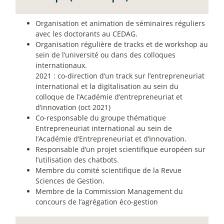
Organisation et animation de séminaires réguliers
avec les doctorants au CEDAG.
Organisation régulière de tracks et de workshop au
sein de l’université ou dans des colloques
internationaux.
2021 : co-direction d’un track sur l’entrepreneuriat
international et la digitalisation au sein du
colloque de l’Académie d’entrepreneuriat et
d’innovation (oct 2021)
Co-responsable du groupe thématique
Entrepreneuriat international au sein de
l’Académie d’Entrepreneuriat et d’Innovation.
Responsable d’un projet scientifique européen sur
l’utilisation des chatbots.
Membre du comité scientifique de la Revue
Sciences de Gestion.
Membre de la Commission Management du
concours de l’agrégation éco-gestion