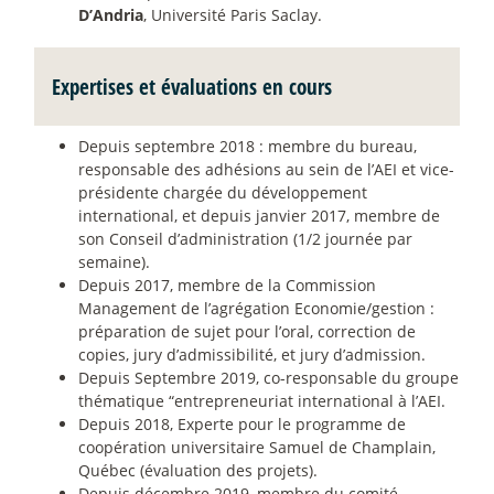
D’Andria
, Université Paris Saclay.
Expertises et évaluations en cours
Depuis septembre 2018 : membre du bureau,
responsable des adhésions au sein de l’AEI et vice-
présidente chargée du développement
international, et depuis janvier 2017, membre de
son Conseil d’administration (1/2 journée par
semaine).
Depuis 2017, membre de la Commission
Management de l’agrégation Economie/gestion :
préparation de sujet pour l’oral, correction de
copies, jury d’admissibilité, et jury d’admission.
Depuis Septembre 2019, co-responsable du groupe
thématique “entrepreneuriat international à l’AEI.
Depuis 2018, Experte pour le programme de
coopération universitaire Samuel de Champlain,
Québec (évaluation des projets).
Depuis décembre 2019, membre du comité