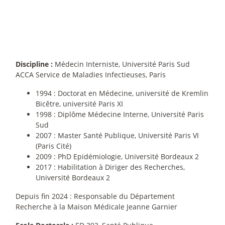
Discipline :
Médecin Interniste, Université Paris Sud
ACCA Service de Maladies Infectieuses, Paris
1994 : Doctorat en Médecine, université de Kremlin
Bicêtre, université Paris XI
1998 : Diplôme Médecine Interne, Université Paris
Sud
2007 : Master Santé Publique, Université Paris VI
(Paris Cité)
2009 : PhD Epidémiologie, Université Bordeaux 2
2017 : Habilitation à Diriger des Recherches,
Université Bordeaux 2
Depuis fin 2024 : Responsable du Département
Recherche à la Maison Médicale Jeanne Garnier