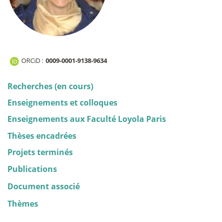
ORCiD :
0009-0001-9138-9634
Recherches (en cours)
Enseignements et colloques
Enseignements aux Faculté Loyola Paris
Thèses encadrées
Projets terminés
Publications
Document associé
Thèmes