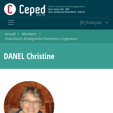
Accueil
>
Membres
>
Chercheurs, Enseignants-Chercheurs, Ingénieurs
DANEL Christine