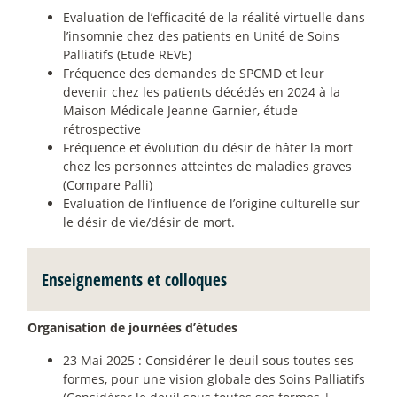
Evaluation de l’efficacité de la réalité virtuelle dans
l’insomnie chez des patients en Unité de Soins
Palliatifs (Etude REVE)
Fréquence des demandes de SPCMD et leur
devenir chez les patients décédés en 2024 à la
Maison Médicale Jeanne Garnier, étude
rétrospective
Fréquence et évolution du désir de hâter la mort
chez les personnes atteintes de maladies graves
(Compare Palli)
Evaluation de l’influence de l’origine culturelle sur
le désir de vie/désir de mort.
Enseignements et colloques
Organisation de journées d’études
23 Mai 2025 : Considérer le deuil sous toutes ses
formes, pour une vision globale des Soins Palliatifs