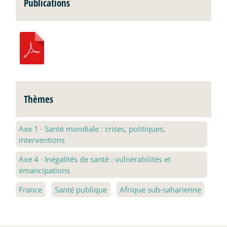
Publications
Thèmes
Axe 1
·
Santé mondiale : crises, politiques,
interventions
Axe 4
·
Inégalités de santé : vulnérabilités et
émancipations
France
Santé publique
Afrique sub-saharienne