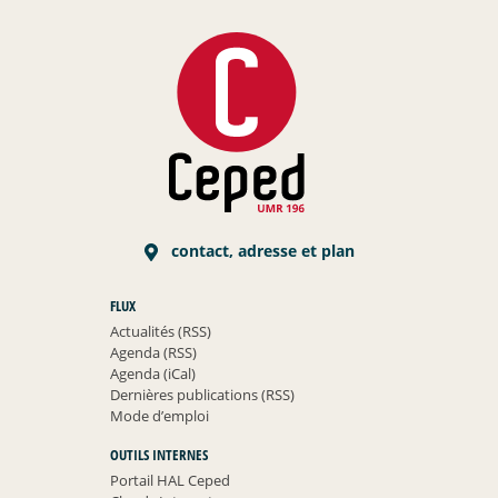
contact, adresse et plan
FLUX
Actualités (RSS)
Agenda (RSS)
Agenda (iCal)
Dernières publications (RSS)
Mode d’emploi
OUTILS INTERNES
Portail HAL Ceped