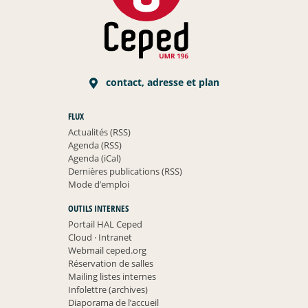
contact, adresse et plan
FLUX
Actualités (RSS)
Agenda (RSS)
Agenda (iCal)
Dernières publications (RSS)
Mode d’emploi
OUTILS INTERNES
Portail HAL Ceped
Cloud
·
Intranet
Webmail ceped.org
Réservation de salles
Mailing listes internes
Infolettre (archives)
Diaporama de l’accueil