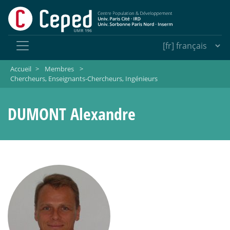
Accueil
>
Membres
>
Chercheurs, Enseignants-Chercheurs, Ingénieurs
DUMONT Alexandre