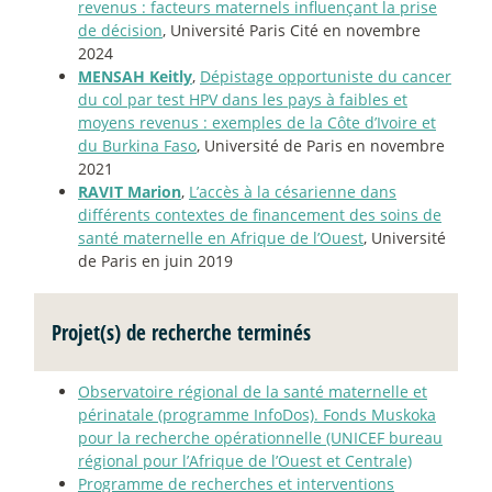
revenus : facteurs maternels influençant la prise
de décision
, Université Paris Cité en novembre
2024
MENSAH Keitly
,
Dépistage opportuniste du cancer
du col par test HPV dans les pays à faibles et
moyens revenus : exemples de la Côte d’Ivoire et
du Burkina Faso
, Université de Paris en novembre
2021
RAVIT Marion
,
L’accès à la césarienne dans
différents contextes de financement des soins de
santé maternelle en Afrique de l’Ouest
, Université
de Paris en juin 2019
Projet(s) de recherche terminés
Observatoire régional de la santé maternelle et
périnatale (programme InfoDos). Fonds Muskoka
pour la recherche opérationnelle (UNICEF bureau
régional pour l’Afrique de l’Ouest et Centrale)
Programme de recherches et interventions