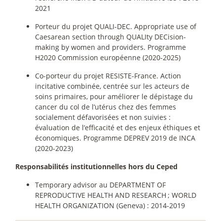
2021
Porteur du projet QUALI-DEC. Appropriate use of
Caesarean section through QUALIty DECision-
making by women and providers. Programme
H2020 Commission européenne (2020-2025)
Co-porteur du projet RESISTE-France. Action
incitative combinée, centrée sur les acteurs de
soins primaires, pour améliorer le dépistage du
cancer du col de l’utérus chez des femmes
socialement défavorisées et non suivies :
évaluation de l’efficacité et des enjeux éthiques et
économiques. Programme DEPREV 2019 de INCA
(2020-2023)
Responsabilités institutionnelles hors du Ceped
Temporary advisor au DEPARTMENT OF
REPRODUCTIVE HEALTH AND RESEARCH
; WORLD
HEALTH ORGANIZATION (Geneva) : 2014-2019