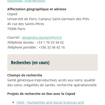
politiques, interventions
Affectation géographique et adresse
Ceped
Université de Paris, Campus Saint-Germain des Prés
45 rue des Saints-Pères
75006 Paris
Courriel :
alexandre.dumont@ird.fr
Téléphone bureau :
+33 1 76 53 34 62
Téléphone portable :
+336 32 06 42 16
Recherches (en cours)
Champs de recherche
Santé génésique (reproductive), accès aux soins, qualité
des soins, inégalités de santés, recherche opérationnelle.
Projets de recherche en lien avec le Ceped
H3SF
·
Humanities and Social Sciences and