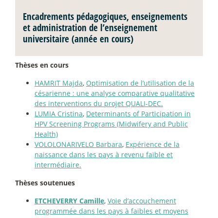
Encadrements pédagogiques, enseignements
et administration de l’enseignement
universitaire (année en cours)
Thèses en cours
HAMRIT Majda
,
Optimisation de l’utilisation de la
césarienne : une analyse comparative qualitative
des interventions du projet QUALI-DEC.
LUMIA Cristina
,
Determinants of Participation in
HPV Screening Programs (Midwifery and Public
Health)
VOLOLONARIVELO Barbara
,
Expérience de la
naissance dans les pays à revenu faible et
intermédiaire.
Thèses soutenues
ETCHEVERRY Camille
,
Voie d’accouchement
programmée dans les pays à faibles et moyens