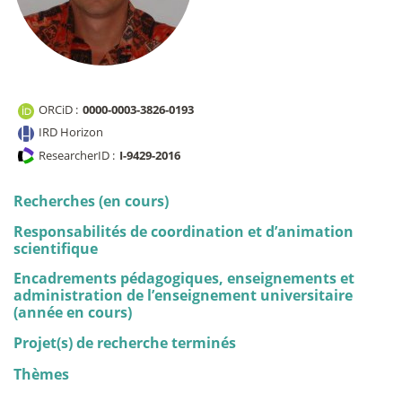
ORCiD :
0000-0003-3826-0193
IRD Horizon
ResearcherID :
I-9429-2016
Recherches (en cours)
Responsabilités de coordination et d’animation
scientifique
Encadrements pédagogiques, enseignements et
administration de l’enseignement universitaire
(année en cours)
Projet(s) de recherche terminés
Thèmes