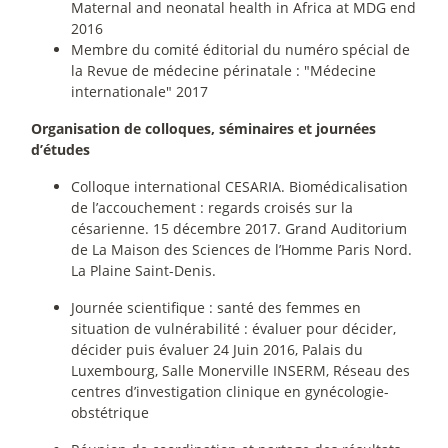
Maternal and neonatal health in Africa at MDG end
2016
Membre du comité éditorial du numéro spécial de
la Revue de médecine périnatale : "Médecine
internationale" 2017
Organisation de colloques, séminaires et journées
d’études
Colloque international CESARIA. Biomédicalisation
de l’accouchement : regards croisés sur la
césarienne. 15 décembre 2017. Grand Auditorium
de La Maison des Sciences de l’Homme Paris Nord.
La Plaine Saint-Denis.
Journée scientifique : santé des femmes en
situation de vulnérabilité : évaluer pour décider,
décider puis évaluer 24 Juin 2016, Palais du
Luxembourg, Salle Monerville INSERM, Réseau des
centres d’investigation clinique en gynécologie-
obstétrique