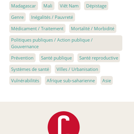
Madagascar
Mali
Viêt Nam
Dépistage
Genre
Inégalités / Pauvreté
Médicament / Traitement
Mortalité / Morbidité
Politiques publiques / Action publique /
Gouvernance
Prévention
Santé publique
Santé reproductive
Systèmes de santé
Villes / Urbanisation
Vulnérabilités
Afrique sub-saharienne
Asie