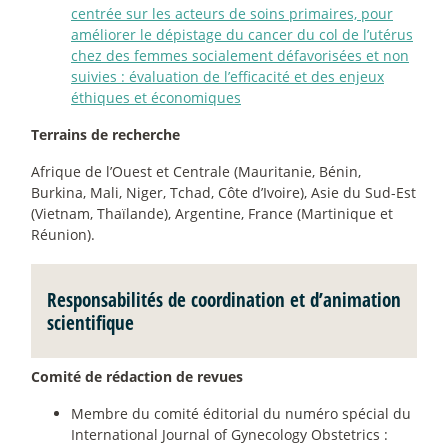
centrée sur les acteurs de soins primaires, pour
améliorer le dépistage du cancer du col de l’utérus
chez des femmes socialement défavorisées et non
suivies : évaluation de l’efficacité et des enjeux
éthiques et économiques
Terrains de recherche
Afrique de l’Ouest et Centrale (Mauritanie, Bénin,
Burkina, Mali, Niger, Tchad, Côte d’Ivoire), Asie du Sud-Est
(Vietnam, Thaïlande), Argentine, France (Martinique et
Réunion).
Responsabilités de coordination et d’animation
scientifique
Comité de rédaction de revues
Membre du comité éditorial du numéro spécial du
International Journal of Gynecology Obstetrics :