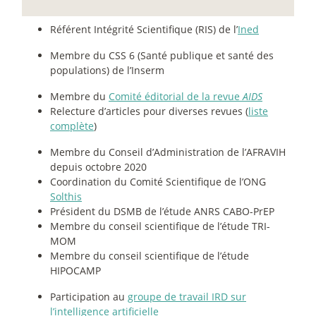
Référent Intégrité Scientifique (RIS) de l’
Ined
Membre du CSS 6 (Santé publique et santé des
populations) de l’Inserm
Membre du
Comité éditorial de la revue
AIDS
Relecture d’articles pour diverses revues (
liste
complète
)
Membre du Conseil d’Administration de l’AFRAVIH
depuis octobre 2020
Coordination du Comité Scientifique de l’ONG
Solthis
Président du DSMB de l’étude ANRS CABO-PrEP
Membre du conseil scientifique de l’étude TRI-
MOM
Membre du conseil scientifique de l’étude
HIPOCAMP
Participation au
groupe de travail IRD sur
l’intelligence artificielle