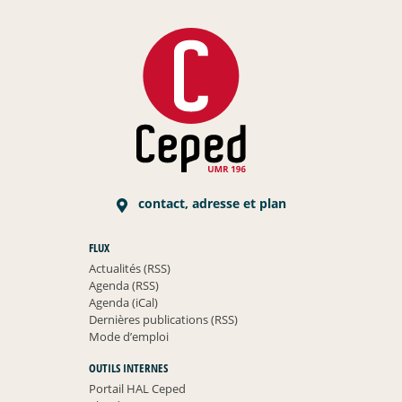
contact, adresse et plan
FLUX
Actualités (RSS)
Agenda (RSS)
Agenda (iCal)
Dernières publications (RSS)
Mode d’emploi
OUTILS INTERNES
Portail HAL Ceped