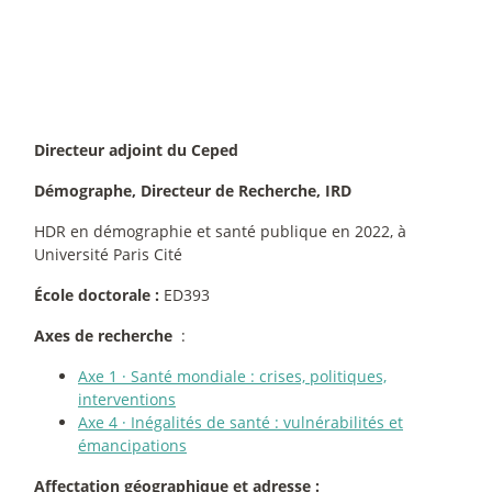
Directeur adjoint du Ceped
Démographe, Directeur de Recherche, IRD
HDR en démographie et santé publique en 2022, à
Université Paris Cité
École doctorale :
ED393
Axes de recherche
:
Axe 1
·
Santé mondiale : crises, politiques,
interventions
Axe 4
·
Inégalités de santé : vulnérabilités et
émancipations
Affectation géographique et adresse :