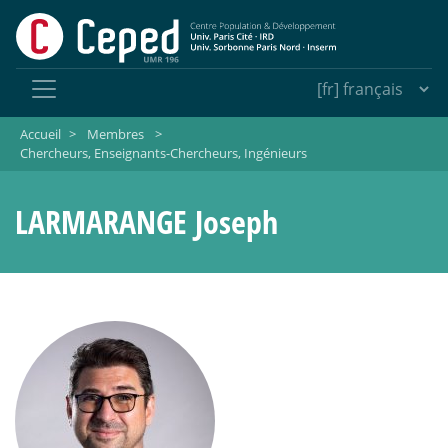
Accueil
>
Membres
>
Chercheurs, Enseignants-Chercheurs, Ingénieurs
LARMARANGE Joseph