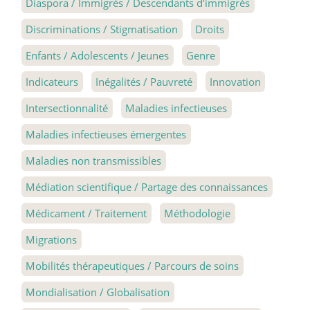
Diaspora / Immigrés / Descendants d’immigrés
Discriminations / Stigmatisation
Droits
Enfants / Adolescents / Jeunes
Genre
Indicateurs
Inégalités / Pauvreté
Innovation
Intersectionnalité
Maladies infectieuses
Maladies infectieuses émergentes
Maladies non transmissibles
Médiation scientifique / Partage des connaissances
Médicament / Traitement
Méthodologie
Migrations
Mobilités thérapeutiques / Parcours de soins
Mondialisation / Globalisation