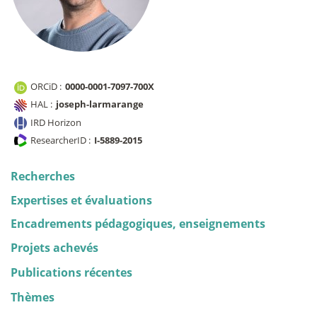
ORCiD :
0000-0001-7097-700X
HAL :
joseph-larmarange
IRD Horizon
ResearcherID :
I-5889-2015
Recherches
Expertises et évaluations
Encadrements pédagogiques, enseignements
Projets achevés
Publications récentes
Thèmes