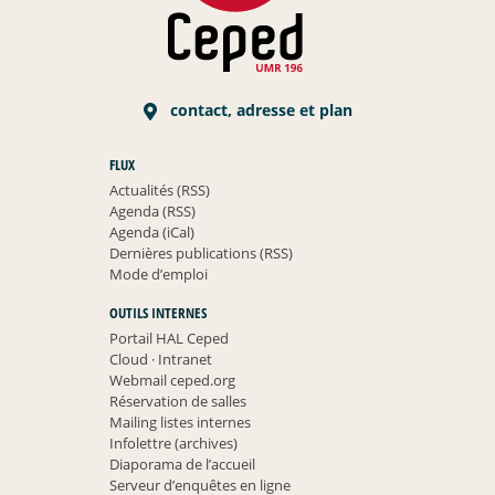
contact, adresse et plan
FLUX
Actualités (RSS)
Agenda (RSS)
Agenda (iCal)
Dernières publications (RSS)
Mode d’emploi
OUTILS INTERNES
Portail HAL Ceped
Cloud
·
Intranet
Webmail ceped.org
Réservation de salles
Mailing listes internes
Infolettre (archives)
Diaporama de l’accueil
Serveur d’enquêtes en ligne