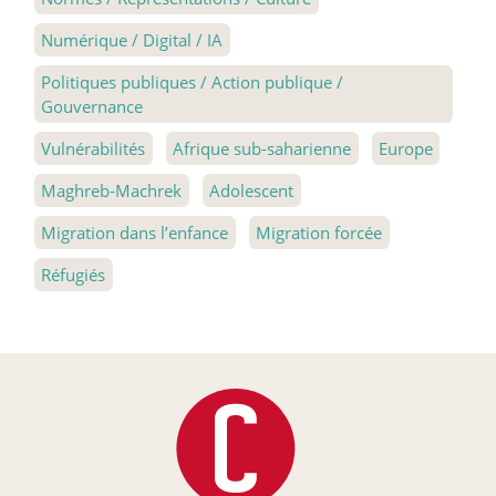
Numérique / Digital / IA
Politiques publiques / Action publique /
Gouvernance
Vulnérabilités
Afrique sub-saharienne
Europe
Maghreb-Machrek
Adolescent
Migration dans l’enfance
Migration forcée
Réfugiés