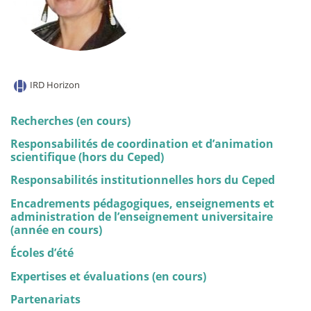
IRD Horizon
Recherches (en cours)
Responsabilités de coordination et d’animation
scientifique (hors du Ceped)
Responsabilités institutionnelles hors du Ceped
Encadrements pédagogiques, enseignements et
administration de l’enseignement universitaire
(année en cours)
Écoles d’été
Expertises et évaluations (en cours)
Partenariats