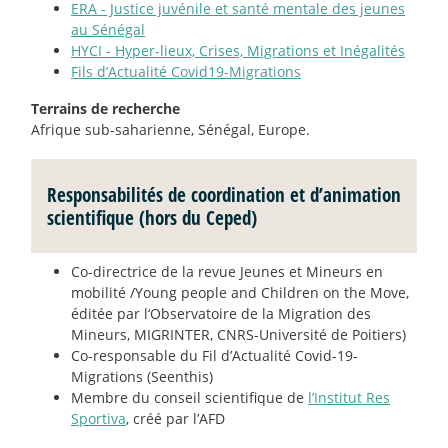
ERA - Justice juvénile et santé mentale des jeunes
au Sénégal
HYCI - Hyper-lieux, Crises, Migrations et Inégalités
Fils d’Actualité Covid19-Migrations
Terrains de recherche
Afrique sub-saharienne, Sénégal, Europe.
Responsabilités de coordination et d’animation
scientifique (hors du Ceped)
Co-directrice de la revue Jeunes et Mineurs en
mobilité /Young people and Children on the Move,
éditée par l‘Observatoire de la Migration des
Mineurs, MIGRINTER, CNRS-Université de Poitiers)
Co-responsable du Fil d’Actualité Covid-19-
Migrations (Seenthis)
Membre du conseil scientifique de
l’Institut Res
Sportiva
, créé par l’AFD