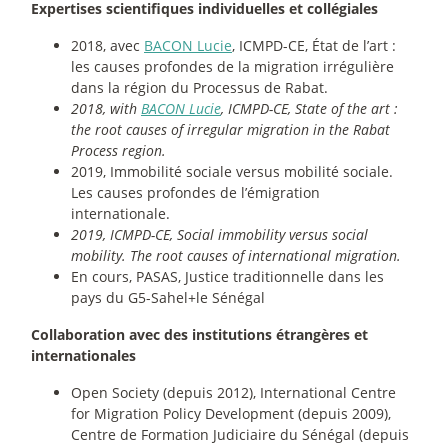
Expertises scientifiques individuelles et collégiales
­2018, avec
BACON Lucie
, ICMPD-CE, État de l’art :
les causes profondes de la migration irrégulière
dans la région du Processus de Rabat.
­2018, with
BACON Lucie
, ICMPD-CE, State of the art :
the root causes of irregular migration in the Rabat
Process region.
­2019, Immobilité sociale versus mobilité sociale.
Les causes profondes de l’émigration
internationale.
­2019, ICMPD-CE, Social immobility versus social
mobility. The root causes of international migration.
­En cours, PASAS, Justice traditionnelle dans les
pays du G5-Sahel+le Sénégal
Collaboration avec des institutions étrangères et
internationales
Open Society (depuis 2012), International Centre
for Migration Policy Development (depuis 2009),
Centre de Formation Judiciaire du Sénégal (depuis