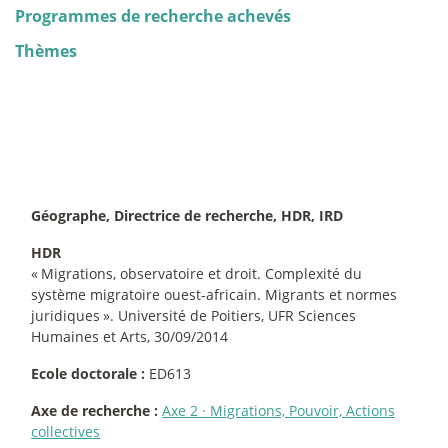
Programmes de recherche achevés
Thèmes
Géographe, Directrice de recherche, HDR, IRD
HDR
«
Migrations, observatoire et droit. Complexité du
système migratoire ouest-africain. Migrants et normes
juridiques
». Université de Poitiers, UFR Sciences
Humaines et Arts, 30/09/2014
Ecole doctorale :
ED613
Axe de recherche :
Axe 2
·
Migrations, Pouvoir, Actions
collectives