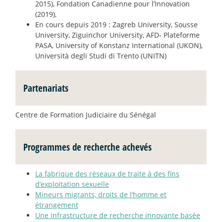
2015), Fondation Canadienne pour l’Innovation
(2019),
En cours depuis 2019 : Zagreb University, Sousse
University, Ziguinchor University, AFD- Plateforme
PASA, University of Konstanz International (UKON),
Università degli Studi di Trento (UNITN)
Partenariats
Centre de Formation Judiciaire du Sénégal
Programmes de recherche achevés
La fabrique des réseaux de traite à des fins
d’exploitation sexuelle
Mineurs migrants, droits de l’homme et
étrangement
Une infrastructure de recherche innovante basée