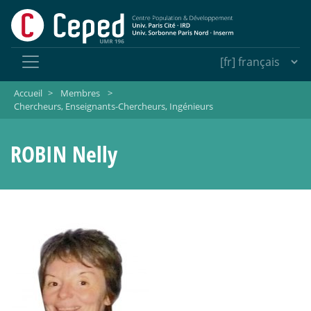
Accueil
>
Membres
>
Chercheurs, Enseignants-Chercheurs, Ingénieurs
ROBIN Nelly