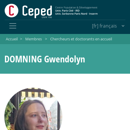
Accueil
>
Membres
>
Chercheurs et doctorants en accueil
DOMNING Gwendolyn