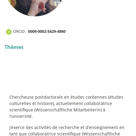
ORCiD :
0009-0002-5429-4860
Thèmes
Chercheuse postdoctorale en études coréennes (études
culturelles et histoire), actuellement collaboratrice
scientifique (Wissenschaftliche Mitarbeiterin) à
l’université.
J’exerce des activités de recherche et d’enseignement en
tant que collaboratrice scientifique (Wissenschaftliche